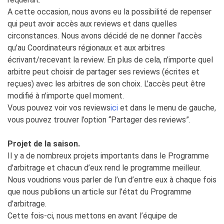
A cette occasion, nous avons eu la possibilité de repenser
qui peut avoir accès aux reviews et dans quelles
circonstances. Nous avons décidé de ne donner l’accès
qu’au Coordinateurs régionaux et aux arbitres
écrivant/recevant la review. En plus de cela, n’importe quel
arbitre peut choisir de partager ses reviews (écrites et
reçues) avec les arbitres de son choix. L’accès peut être
modifié à n’importe quel moment.
Vous pouvez voir vos reviews
ici
et dans le menu de gauche,
vous pouvez trouver l’option “Partager des reviews”.
Projet de la saison.
Il y a de nombreux projets importants dans le Programme
d’arbitrage et chacun d’eux rend le programme meilleur.
Nous voudrions vous parler de l’un d’entre eux à chaque fois
que nous publions un article sur l’état du Programme
d’arbitrage.
Cette fois-ci, nous mettons en avant l’équipe de