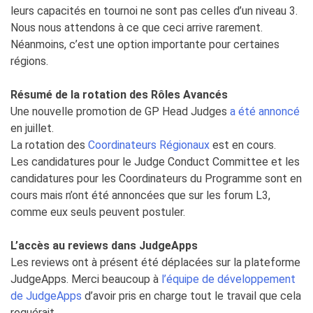
leurs capacités en tournoi ne sont pas celles d’un niveau 3.
Nous nous attendons à ce que ceci arrive rarement.
Néanmoins, c’est une option importante pour certaines
régions.
Résumé de la rotation des Rôles Avancés
Une nouvelle promotion de GP Head Judges
a été annoncé
en juillet.
La rotation des
Coordinateurs Régionaux
est en cours.
Les candidatures pour le Judge Conduct Committee et les
candidatures pour les Coordinateurs du Programme sont en
cours mais n’ont été annoncées que sur les forum L3,
comme eux seuls peuvent postuler.
L’accès au reviews dans JudgeApps
Les reviews ont à présent été déplacées sur la plateforme
JudgeApps. Merci beaucoup à
l’équipe de développement
de JudgeApps
d’avoir pris en charge tout le travail que cela
requérait.