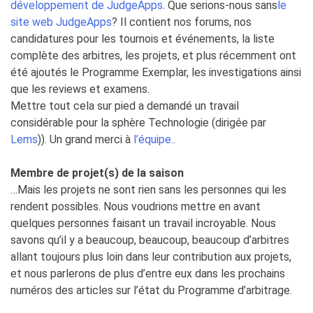
développement de JudgeApps
. Que serions-nous sans
le
site web JudgeApps
? Il contient nos forums, nos
candidatures pour les tournois et événements, la liste
complète des arbitres, les projets, et plus récemment ont
été ajoutés le Programme Exemplar, les investigations ainsi
que les reviews et examens.
Mettre tout cela sur pied a demandé un travail
considérable pour la sphère Technologie (dirigée par
Lems
)). Un grand merci à
l’équipe.
.
Membre de projet(s) de la saison
…Mais les projets ne sont rien sans les personnes qui les
rendent possibles. Nous voudrions mettre en avant
quelques personnes faisant un travail incroyable. Nous
savons qu’il y a beaucoup, beaucoup, beaucoup d’arbitres
allant toujours plus loin dans leur contribution aux projets,
et nous parlerons de plus d’entre eux dans les prochains
numéros des articles sur l’état du Programme d’arbitrage.