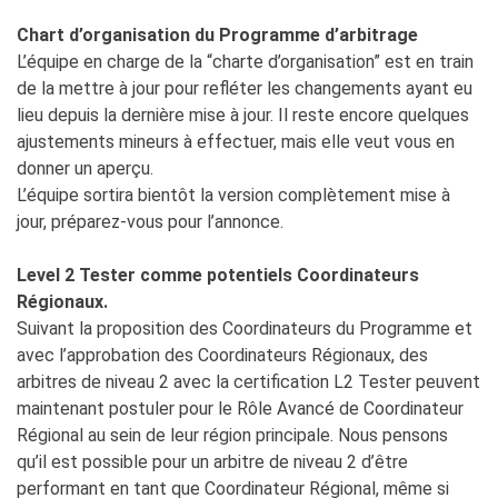
Chart d’organisation du Programme d’arbitrage
L’équipe en charge de la “charte d’organisation” est en train
de la mettre à jour pour refléter les changements ayant eu
lieu depuis la dernière mise à jour. Il reste encore quelques
ajustements mineurs à effectuer, mais elle veut vous en
donner un aperçu.
L’équipe sortira bientôt la version complètement mise à
jour, préparez-vous pour l’annonce.
Level 2 Tester comme potentiels Coordinateurs
Régionaux.
Suivant la proposition des Coordinateurs du Programme et
avec l’approbation des Coordinateurs Régionaux, des
arbitres de niveau 2 avec la certification L2 Tester peuvent
maintenant postuler pour le Rôle Avancé de Coordinateur
Régional au sein de leur région principale. Nous pensons
qu’il est possible pour un arbitre de niveau 2 d’être
performant en tant que Coordinateur Régional, même si