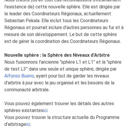
l’existence de) cette nouvelle sphère. Elle est dirigée par
le leader des Coordinateurs Régionaux, actuellement
Sebastian Pekala. Elle inclut tous les Coordinateurs
Régionaux et pourrait inclure d’autres personnes au fur et à
mesure de son développement. Le but de cette sphère
est de gérer la coordination des Coordinateurs Régionaux.
Nouvelle sphère : la Sphère des Niveaux d’Arbitre
Nous fusionnons l’ancienne “sphère L1 et L1” et la “sphère
de test L3” dans une seule et unique sphère, dirigée par
Alfonso Bueno
, ayant pour but de garder les niveaux
d’arbitre à jour avec le jeu organisé et les besoins de la
communauté arbitrale.
Vous pouvez également trouver les détails des autres
sphères existantes
ici
.
Vous pouvez trouver la structure actuelle du Programme
d’arbitrage
ici
.