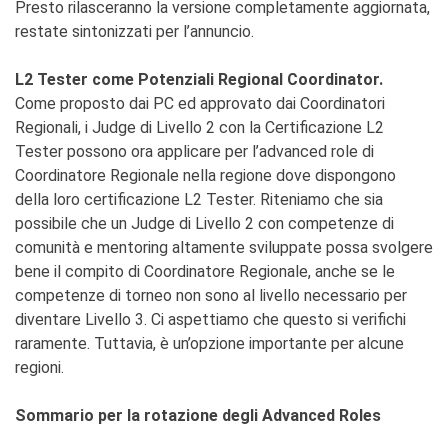
Presto rilasceranno la versione completamente aggiornata,
restate sintonizzati per l’annuncio.
L2 Tester come Potenziali Regional Coordinator.
Come proposto dai PC ed approvato dai Coordinatori
Regionali, i Judge di Livello 2 con la Certificazione L2
Tester possono ora applicare per l’advanced role di
Coordinatore Regionale nella regione dove dispongono
della loro certificazione L2 Tester. Riteniamo che sia
possibile che un Judge di Livello 2 con competenze di
comunità e mentoring altamente sviluppate possa svolgere
bene il compito di Coordinatore Regionale, anche se le
competenze di torneo non sono al livello necessario per
diventare Livello 3. Ci aspettiamo che questo si verifichi
raramente. Tuttavia, è un’opzione importante per alcune
regioni.
Sommario per la rotazione degli Advanced Roles