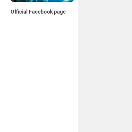
Official Facebook page