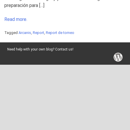
preparación para […]
Read more.
Tagged
Arcanis
,
Report
,
Report de torneo
Need help with your own blog? Contact us!