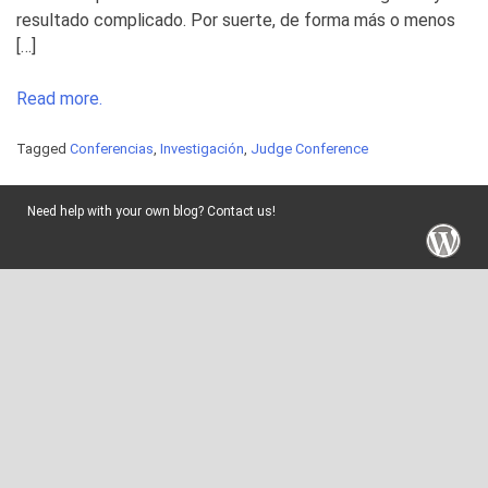
resultado complicado. Por suerte, de forma más o menos
[…]
Read more.
Tagged
Conferencias
,
Investigación
,
Judge Conference
Need help with your own blog? Contact us!