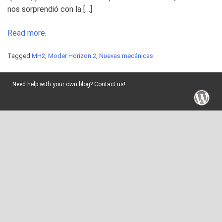
nos sorprendió con la […]
Read more.
Tagged
MH2
,
Moder Horizon 2
,
Nuevas mecánicas
Need help with your own blog? Contact us!