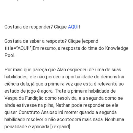
Gostaria de responder? Clique
AQUI
!
Gostaria de saber a resposta? Clique [expand
title=”AQUI!”]
Em resumo, a resposta do time do Knowledge
Pool.
Por mais que pareça que Alan esqueceu de uma de suas
habilidades, ele não perdeu a oportunidade de demonstrar
ciência dela, já que a primeira vez que esta é relevante ao
estado de jogo é agora. Trate a primeira habilidade de
Vespa da Fundição como resolvida, e a segunda como se
ainda estivesse na pilha, Nathan pode responder se ele
quiser. Construto Ansioso irá morrer quando a segunda
habilidade resolver e não acontecerá mais nada. Nenhuma
penalidade é aplicada [/expand]