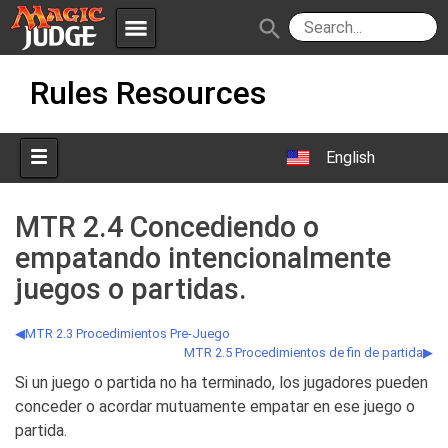
menu
search
Skip
Apps
JudgeApps
Rules Resources
to
content
Policies
Forum
IPG
English
Judges
JAR
MTR 2.4 Concediendo o
empatando intencionalmente
juegos o partidas.
MTR 2.3 Procedimientos Pre-Juego
MTR 2.5 Procedimientos de fin de partida
Si un juego o partida no ha terminado, los jugadores pueden
conceder o acordar mutuamente empatar en ese juego o
partida.