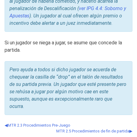
al jugador de haberla cometido, y hacerlo acarrea la
penalización de Descalificación (
ver IPG 4.4: Soborno y
Apuestas
). Un jugador al cual ofrecen algún premio o
incentivo debe alertar a un juez inmediatamente.
Si un jugador se niega a jugar, se asume que concede la
partida.
Pero ayuda a todos si dicho jugador se acuerda de
chequear la casilla de “drop” en el talón de resultados
de su partida previa. Un jugador que esté presente pero
se rehúsa a jugar por algún motivo cae en este
supuesto, aunque es excepcionalmente raro que
ocurra.
MTR 2.3 Procedimientos Pre-Juego
MTR 2.5 Procedimientos de fin de partida