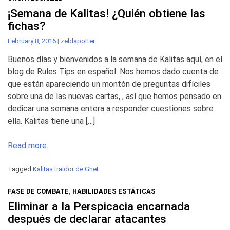
¡Semana de Kalitas! ¿Quién obtiene las
fichas?
February 8, 2016
|
zeldapotter
Buenos días y bienvenidos a la semana de Kalitas aquí, en el
blog de Rules Tips en español. Nos hemos dado cuenta de
que están apareciendo un montón de preguntas difíciles
sobre una de las nuevas cartas, , así que hemos pensado en
dedicar una semana entera a responder cuestiones sobre
ella. Kalitas tiene una […]
Read more.
Tagged
Kalitas traidor de Ghet
FASE DE COMBATE
,
HABILIDADES ESTÁTICAS
Eliminar a la Perspicacia encarnada
después de declarar atacantes