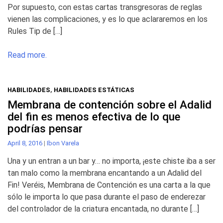
Por supuesto, con estas cartas transgresoras de reglas
vienen las complicaciones, y es lo que aclararemos en los
Rules Tip de […]
Read more.
HABILIDADES
,
HABILIDADES ESTÁTICAS
Membrana de contención sobre el Adalid
del fin es menos efectiva de lo que
podrías pensar
April 8, 2016
|
Ibon Varela
Una y un entran a un bar y… no importa, ¡este chiste iba a ser
tan malo como la membrana encantando a un Adalid del
Fin! Veréis, Membrana de Contención es una carta a la que
sólo le importa lo que pasa durante el paso de enderezar
del controlador de la criatura encantada, no durante […]