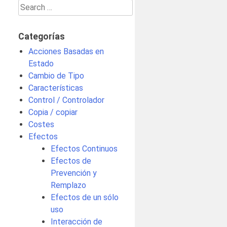
Search
for:
Categorías
Acciones Basadas en
Estado
Cambio de Tipo
Características
Control / Controlador
Copia / copiar
Costes
Efectos
Efectos Continuos
Efectos de
Prevención y
Remplazo
Efectos de un sólo
uso
Interacción de