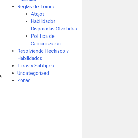
Reglas de Torneo
Atajos
Habilidades
Disparadas Olvidades
Política de
Comunicación
Resolviendo Hechizos y
Habilidades
Tipos y Subtipos
Uncategorized
a
Zonas