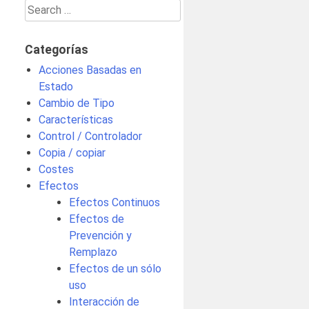
Search
for:
Categorías
Acciones Basadas en
Estado
Cambio de Tipo
Características
Control / Controlador
Copia / copiar
Costes
Efectos
Efectos Continuos
Efectos de
Prevención y
Remplazo
Efectos de un sólo
uso
Interacción de