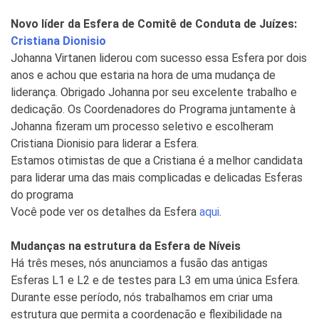
Novo líder da Esfera de Comitê de Conduta de Juízes:
Cristiana Dionisio
Johanna Virtanen liderou com sucesso essa Esfera por dois
anos e achou que estaria na hora de uma mudança de
liderança. Obrigado Johanna por seu excelente trabalho e
dedicação. Os Coordenadores do Programa juntamente à
Johanna fizeram um processo seletivo e escolheram
Cristiana Dionisio para liderar a Esfera.
Estamos otimistas de que a Cristiana é a melhor candidata
para liderar uma das mais complicadas e delicadas Esferas
do programa
Você pode ver os detalhes da Esfera
aqui
.
Mudanças na estrutura da Esfera de Níveis
Há três meses, nós anunciamos a fusão das antigas
Esferas L1 e L2 e de testes para L3 em uma única Esfera.
Durante esse período, nós trabalhamos em criar uma
estrutura que permita a coordenação e flexibilidade na