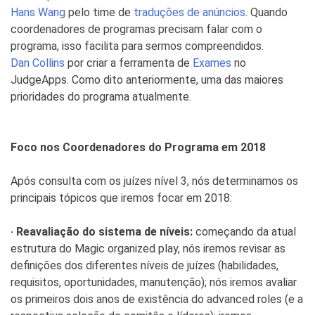
Hans Wang
pelo time de
traduções de anúncios
. Quando
coordenadores de programas precisam falar com o
programa, isso facilita para sermos compreendidos.
Dan Collins
por criar a ferramenta de
Exames
no
JudgeApps. Como dito anteriormente, uma das maiores
prioridades do programa atualmente.
Foco nos Coordenadores do Programa em 2018
Após consulta com os juízes nível 3, nós determinamos os
principais tópicos que iremos focar em 2018:
· Reavaliação do sistema de níveis:
começando da atual
estrutura do Magic organized play, nós iremos revisar as
definições dos diferentes níveis de juízes (habilidades,
requisitos, oportunidades, manutenção); nós iremos avaliar
os primeiros dois anos de existência do advanced roles (e a