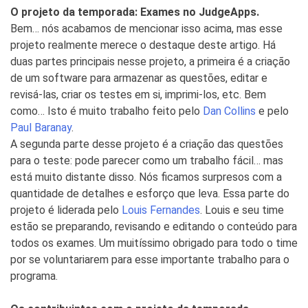
O projeto da temporada: Exames no JudgeApps.
Bem… nós acabamos de mencionar isso acima, mas esse
projeto realmente merece o destaque deste artigo. Há
duas partes principais nesse projeto, a primeira é a criação
de um software para armazenar as questões, editar e
revisá-las, criar os testes em si, imprimi-los, etc. Bem
como… Isto é muito trabalho feito pelo
Dan Collins
e pelo
Paul Baranay
.
A segunda parte desse projeto é a criação das questões
para o teste: pode parecer como um trabalho fácil… mas
está muito distante disso. Nós ficamos surpresos com a
quantidade de detalhes e esforço que leva. Essa parte do
projeto é liderada pelo
Louis Fernandes
. Louis e seu time
estão se preparando, revisando e editando o conteúdo para
todos os exames. Um muitíssimo obrigado para todo o time
por se voluntariarem para esse importante trabalho para o
programa.