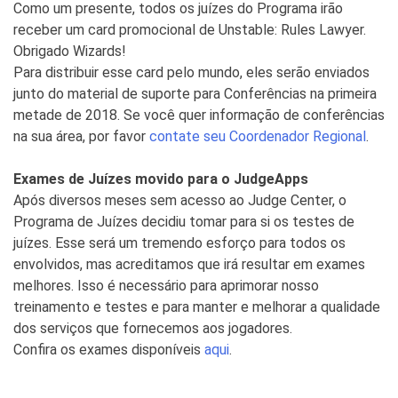
Como um presente, todos os juízes do Programa irão
receber um card promocional de Unstable: Rules Lawyer.
Obrigado Wizards!
Para distribuir esse card pelo mundo, eles serão enviados
junto do material de suporte para Conferências na primeira
metade de 2018. Se você quer informação de conferências
na sua área, por favor
contate seu Coordenador Regional
.
Exames de Juízes movido para o JudgeApps
Após diversos meses sem acesso ao Judge Center, o
Programa de Juízes decidiu tomar para si os testes de
juízes. Esse será um tremendo esforço para todos os
envolvidos, mas acreditamos que irá resultar em exames
melhores. Isso é necessário para aprimorar nosso
treinamento e testes e para manter e melhorar a qualidade
dos serviços que fornecemos aos jogadores.
Confira os exames disponíveis
aqui
.