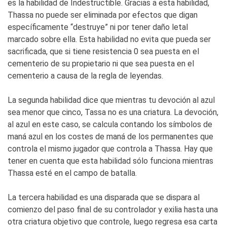
es la habilidad de Indestructible. Gracias a esta habilidad,
Thassa no puede ser eliminada por efectos que digan
específicamente “destruye” ni por tener daño letal
marcado sobre ella. Esta habilidad no evita que pueda ser
sacrificada, que si tiene resistencia 0 sea puesta en el
cementerio de su propietario ni que sea puesta en el
cementerio a causa de la regla de leyendas.
La segunda habilidad dice que mientras tu devoción al azul
sea menor que cinco, Tassa no es una criatura. La devoción,
al azul en este caso, se calcula contando los símbolos de
maná azul en los costes de maná de los permanentes que
controla el mismo jugador que controla a Thassa. Hay que
tener en cuenta que esta habilidad sólo funciona mientras
Thassa esté en el campo de batalla.
La tercera habilidad es una disparada que se dispara al
comienzo del paso final de su controlador y exilia hasta una
otra criatura objetivo que controle, luego regresa esa carta