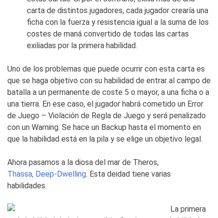
carta de distintos jugadores, cada jugador crearía una
ficha con la fuerza y resistencia igual a la suma de los
costes de maná convertido de todas las cartas
exiliadas por la primera habilidad.
Uno de los problemas que puede ocurrir con esta carta es
que se haga objetivo con su habilidad de entrar al campo de
batalla a un permanente de coste 5 o mayor, a una ficha o a
una tierra. En ese caso, el jugador habrá cometido un Error
de Juego – Violación de Regla de Juego y será penalizado
con un Warning. Se hace un Backup hasta el momento en
que la habilidad está en la pila y se elige un objetivo legal.
Ahora pasamos a la diosa del mar de Theros,
Thassa, Deep-Dwelling
. Esta deidad tiene varias
habilidades.
La primera