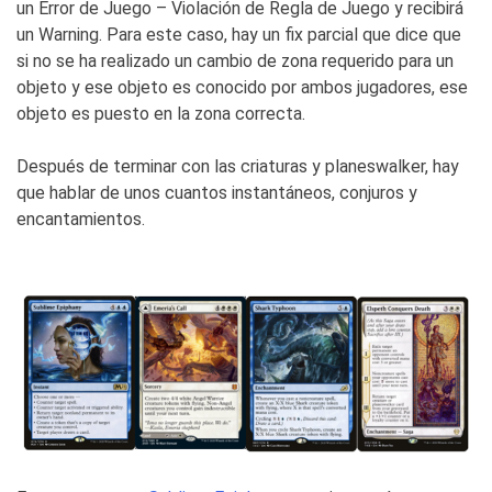
un Error de Juego – Violación de Regla de Juego y recibirá
un Warning. Para este caso, hay un fix parcial que dice que
si no se ha realizado un cambio de zona requerido para un
objeto y ese objeto es conocido por ambos jugadores, ese
objeto es puesto en la zona correcta.
Después de terminar con las criaturas y planeswalker, hay
que hablar de unos cuantos instantáneos, conjuros y
encantamientos.