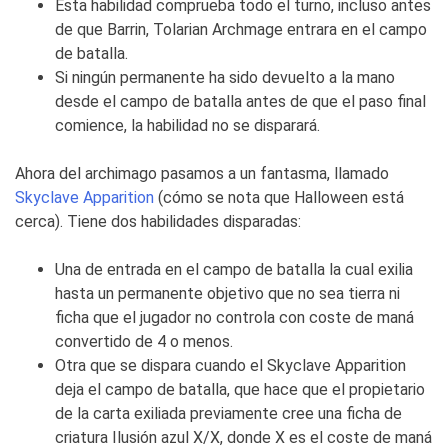
Esta habilidad comprueba todo el turno, incluso antes
de que Barrin, Tolarian Archmage entrara en el campo
de batalla.
Si ningún permanente ha sido devuelto a la mano
desde el campo de batalla antes de que el paso final
comience, la habilidad no se disparará.
Ahora del archimago pasamos a un fantasma, llamado
Skyclave Apparition
(cómo se nota que Halloween está
cerca). Tiene dos habilidades disparadas:
Una de entrada en el campo de batalla la cual exilia
hasta un permanente objetivo que no sea tierra ni
ficha que el jugador no controla con coste de maná
convertido de 4 o menos.
Otra que se dispara cuando el
Skyclave Apparition
deja el campo de batalla, que hace que el propietario
de la carta exiliada previamente cree una ficha de
criatura Ilusión azul X/X, donde X es el coste de maná