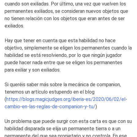
cuando son exiliadas. Por último, una vez que vuelven los
permanentes exiliados, se consideran nuevos objetos que
no tienen relación con los objetos que eran antes de ser
exiliados.
Hay que tener en cuenta que esta habilidad no hace
objetivo, simplemente se eligen los permanentes cuando la
habilidad se está resolviendo, por lo que ningún jugador
puede hacer nada entre que se eligen los permanentes
para exiliar y son exiliados.
Si queréis saber más sobre la mecánica de companion,
tenemos un artículo estupendo en el blog
(
https://blogs.magicjudges.org/iberia-es/2020/06/02/el-
cambio-en-las-reglas-de-companion-y-tu/
)
Un problema que puede surgir con esta carta es que con su
habilidad disparada se elija un permanente tierra o a un
permanente del que sea propietario y no controla. En ese