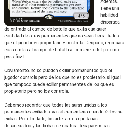
Además,
tiene una
habilidad
disparada
de entrada al campo de batalla que exilia cualquier
cantidad de otros permanentes que no sean tierra de los
que el jugador es propietario y controla. Después, regresará
esas cartas al campo de batalla al comienzo del próximo
paso final.
Obviamente, no se pueden exiliar permanentes que el
jugador controla pero de los que no es propietario, al igual
que tampoco puede exiliar permanentes de los que es
propietario pero no los controla.
Debemos recordar que todas las auras unidas a los
permanentes exiliados, van al cementerio cuando éstos se
exilian. Por otro lado, los artefactos quedarían
desanexados y las fichas de criatura desaparecerían