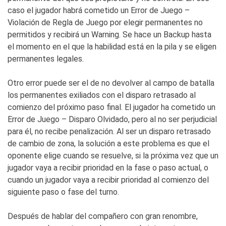
caso el jugador habrá cometido un Error de Juego –
Violación de Regla de Juego por elegir permanentes no
permitidos y recibirá un Warning. Se hace un Backup hasta
el momento en el que la habilidad está en la pila y se eligen
permanentes legales.
Otro error puede ser el de no devolver al campo de batalla
los permanentes exiliados con el disparo retrasado al
comienzo del próximo paso final. El jugador ha cometido un
Error de Juego – Disparo Olvidado, pero al no ser perjudicial
para él, no recibe penalización. Al ser un disparo retrasado
de cambio de zona, la solución a este problema es que el
oponente elige cuando se resuelve, si la próxima vez que un
jugador vaya a recibir prioridad en la fase o paso actual, o
cuando un jugador vaya a recibir prioridad al comienzo del
siguiente paso o fase del turno.
Después de hablar del compañero con gran renombre,