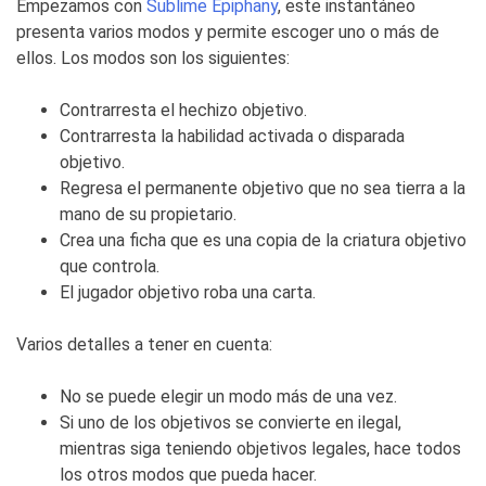
Empezamos con
Sublime Epiphany
, este instantáneo
presenta varios modos y permite escoger uno o más de
ellos. Los modos son los siguientes:
Contrarresta el hechizo objetivo.
Contrarresta la habilidad activada o disparada
objetivo.
Regresa el permanente objetivo que no sea tierra a la
mano de su propietario.
Crea una ficha que es una copia de la criatura objetivo
que controla.
El jugador objetivo roba una carta.
Varios detalles a tener en cuenta:
No se puede elegir un modo más de una vez.
Si uno de los objetivos se convierte en ilegal,
mientras siga teniendo objetivos legales, hace todos
los otros modos que pueda hacer.