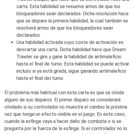
carta. Esta habilidad se resuelve antes de que los
bloqueadores sean declarados. Dicha resolución hace
que se dispare la primera habilidad, la cual también se
resolverá antes de que los bloqueadores sean
declarados.
Una habilidad activada cuyo coste de activación es
descartar una carta. Dicha habilidad hace que
Dream
Trawler
se gire y gane la habilidad de antimaleficio
hasta el final de turno. Esta habilidad se puede activar
incluso si ya está girada, sigue ganando antimaleficio
hasta el final del turno.
El problema más habitual con esta carta es que se olvide
alguno de sus disparos. El primer disparo se considerará
olvidado si su controlador no muestra el cambio la próxima
vez que tenga un efecto visible en el juego. En este caso,
cuando la esfinge vaya a hacer daño de combate o si se
pregunta por la fuerza de la esfinge. Si el controlador no lo