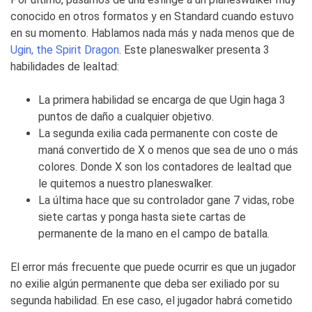
conocido en otros formatos y en Standard cuando estuvo
en su momento. Hablamos nada más y nada menos que de
Ugin, the Spirit Dragon
. Este planeswalker presenta 3
habilidades de lealtad:
La primera habilidad se encarga de que Ugin haga 3
puntos de daño a cualquier objetivo.
La segunda exilia cada permanente con coste de
maná convertido de X o menos que sea de uno o más
colores. Donde X son los contadores de lealtad que
le quitemos a nuestro planeswalker.
La última hace que su controlador gane 7 vidas, robe
siete cartas y ponga hasta siete cartas de
permanente de la mano en el campo de batalla.
El error más frecuente que puede ocurrir es que un jugador
no exilie algún permanente que deba ser exiliado por su
segunda habilidad. En ese caso, el jugador habrá cometido