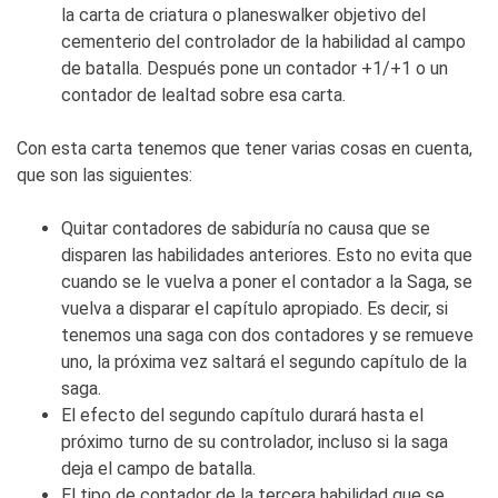
la carta de criatura o planeswalker objetivo del
cementerio del controlador de la habilidad al campo
de batalla. Después pone un contador +1/+1 o un
contador de lealtad sobre esa carta.
Con esta carta tenemos que tener varias cosas en cuenta,
que son las siguientes:
Quitar contadores de sabiduría no causa que se
disparen las habilidades anteriores. Esto no evita que
cuando se le vuelva a poner el contador a la Saga, se
vuelva a disparar el capítulo apropiado. Es decir, si
tenemos una saga con dos contadores y se remueve
uno, la próxima vez saltará el segundo capítulo de la
saga.
El efecto del segundo capítulo durará hasta el
próximo turno de su controlador, incluso si la saga
deja el campo de batalla.
El tipo de contador de la tercera habilidad que se