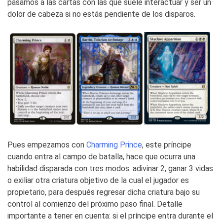
pasamos a las cartas con las que suele interactuar y ser un
dolor de cabeza si no estás pendiente de los disparos.
Pues empezamos con
Charming Prince
, este príncipe
cuando entra al campo de batalla, hace que ocurra una
habilidad disparada con tres modos: adivinar 2, ganar 3 vidas
o exiliar otra criatura objetivo de la cual el jugador es
propietario, para después regresar dicha criatura bajo su
control al comienzo del próximo paso final. Detalle
importante a tener en cuenta: si el príncipe entra durante el