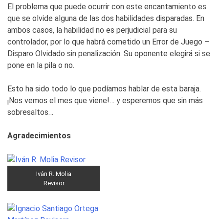
El problema que puede ocurrir con este encantamiento es
que se olvide alguna de las dos habilidades disparadas. En
ambos casos, la habilidad no es perjudicial para su
controlador, por lo que habrá cometido un Error de Juego –
Disparo Olvidado sin penalización. Su oponente elegirá si se
pone en la pila o no.
Esto ha sido todo lo que podíamos hablar de esta baraja.
¡Nos vemos el mes que viene!… y esperemos que sin más
sobresaltos…
Agradecimientos
Iván R. Molia
Revisor