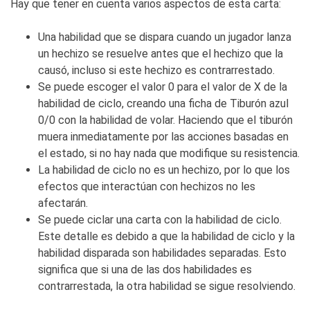
Hay que tener en cuenta varios aspectos de esta carta:
Una habilidad que se dispara cuando un jugador lanza
un hechizo se resuelve antes que el hechizo que la
causó, incluso si este hechizo es contrarrestado.
Se puede escoger el valor 0 para el valor de X de la
habilidad de ciclo, creando una ficha de Tiburón azul
0/0 con la habilidad de volar. Haciendo que el tiburón
muera inmediatamente por las acciones basadas en
el estado, si no hay nada que modifique su resistencia.
La habilidad de ciclo no es un hechizo, por lo que los
efectos que interactúan con hechizos no les
afectarán.
Se puede ciclar una carta con la habilidad de ciclo.
Este detalle es debido a que la habilidad de ciclo y la
habilidad disparada son habilidades separadas. Esto
significa que si una de las dos habilidades es
contrarrestada, la otra habilidad se sigue resolviendo.