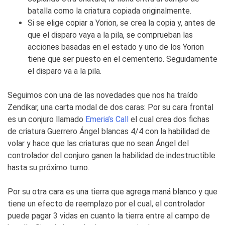
batalla como la criatura copiada originalmente.
Si se elige copiar a Yorion, se crea la copia y, antes de
que el disparo vaya a la pila, se comprueban las
acciones basadas en el estado y uno de los Yorion
tiene que ser puesto en el cementerio. Seguidamente
el disparo va a la pila.
Seguimos con una de las novedades que nos ha traído
Zendikar, una carta modal de dos caras: Por su cara frontal
es un conjuro llamado
Emeria’s Call
el cual crea dos fichas
de criatura Guerrero Ángel blancas 4/4 con la habilidad de
volar y hace que las criaturas que no sean Ángel del
controlador del conjuro ganen la habilidad de indestructible
hasta su próximo turno.
Por su otra cara es una tierra que agrega maná blanco y que
tiene un efecto de reemplazo por el cual, el controlador
puede pagar 3 vidas en cuanto la tierra entre al campo de