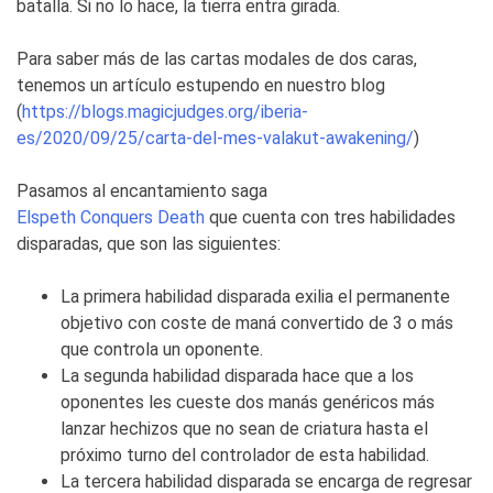
batalla. Si no lo hace, la tierra entra girada.
Para saber más de las cartas modales de dos caras,
tenemos un artículo estupendo en nuestro blog
(
https://blogs.magicjudges.org/iberia-
es/2020/09/25/carta-del-mes-valakut-awakening/
)
Pasamos al encantamiento saga
Elspeth Conquers Death
que cuenta con tres habilidades
disparadas, que son las siguientes:
La primera habilidad disparada exilia el permanente
objetivo con coste de maná convertido de 3 o más
que controla un oponente.
La segunda habilidad disparada hace que a los
oponentes les cueste dos manás genéricos más
lanzar hechizos que no sean de criatura hasta el
próximo turno del controlador de esta habilidad.
La tercera habilidad disparada se encarga de regresar