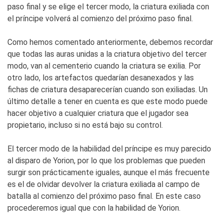
paso final y se elige el tercer modo, la criatura exiliada con
el príncipe volverá al comienzo del próximo paso final.
Como hemos comentado anteriormente, debemos recordar
que todas las auras unidas a la criatura objetivo del tercer
modo, van al cementerio cuando la criatura se exilia. Por
otro lado, los artefactos quedarían desanexados y las
fichas de criatura desaparecerían cuando son exiliadas. Un
último detalle a tener en cuenta es que este modo puede
hacer objetivo a cualquier criatura que el jugador sea
propietario, incluso si no está bajo su control.
El tercer modo de la habilidad del príncipe es muy parecido
al disparo de Yorion, por lo que los problemas que pueden
surgir son prácticamente iguales, aunque el más frecuente
es el de olvidar devolver la criatura exiliada al campo de
batalla al comienzo del próximo paso final. En este caso
procederemos igual que con la habilidad de Yorion.