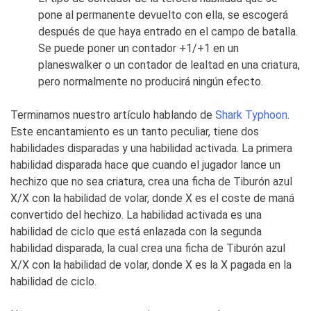
pone al permanente devuelto con ella, se escogerá
después de que haya entrado en el campo de batalla.
Se puede poner un contador +1/+1 en un
planeswalker o un contador de lealtad en una criatura,
pero normalmente no producirá ningún efecto.
Terminamos nuestro artículo hablando de
Shark Typhoon
.
Este encantamiento es un tanto peculiar, tiene dos
habilidades disparadas y una habilidad activada. La primera
habilidad disparada hace que cuando el jugador lance un
hechizo que no sea criatura, crea una ficha de Tiburón azul
X/X con la habilidad de volar, donde X es el coste de maná
convertido del hechizo. La habilidad activada es una
habilidad de ciclo que está enlazada con la segunda
habilidad disparada, la cual crea una ficha de Tiburón azul
X/X con la habilidad de volar, donde X es la X pagada en la
habilidad de ciclo.