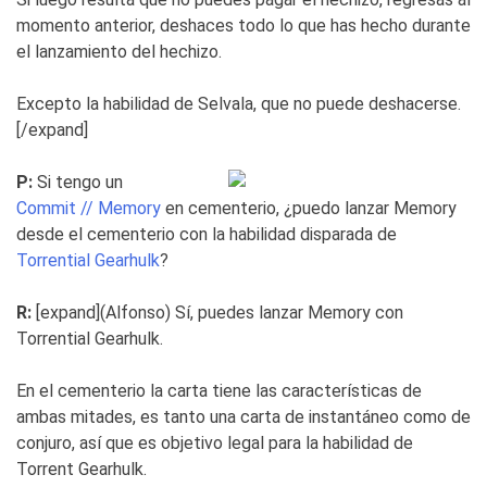
momento anterior, deshaces todo lo que has hecho durante
el lanzamiento del hechizo.
Excepto la habilidad de Selvala, que no puede deshacerse.
[/expand]
P:
Si tengo un
Commit // Memory
en cementerio, ¿puedo lanzar Memory
desde el cementerio con la habilidad disparada de
Torrential Gearhulk
?
R:
[expand](Alfonso) Sí, puedes lanzar Memory con
Torrential Gearhulk.
En el cementerio la carta tiene las características de
ambas mitades, es tanto una carta de instantáneo como de
conjuro, así que es objetivo legal para la habilidad de
Torrent Gearhulk.