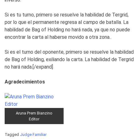
Si es tu turno, primero se resuelve la habilidad de Tergrid,
por lo que el permanente regresa al campo de batalla. La
habilidad de Bag of Holding no hará nada, ya que no puede
encontrar la carta al haberse movido a otra zona..
Si es el turno del oponente, primero se resuelve la habilidad
de Bag of Holding, exiliando la carta. La habilidad de Tergrid
no hará nada.[/expand]
Agradecimientos
Aruna Prem Bianzino
Editor
Tagged
Judge Familiar