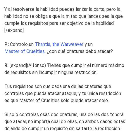
Y al resolverse la habilidad puedes lanzar la carta, pero la
habilidad no te obliga a que la mitad que lances sea la que
cumple los requisitos para ser objetivo de la habilidad.
[/expand]
P:
Controlo un
Thantis, the Warweaver
y un
Master of Cruelties
, ¿con qué criaturas debo atacar?
R:
[expand](Alfonso) Tienes que cumplir el número máximo
de requisitos sin incumplir ninguna restricción.
Tus requisitos son que cada una de las criaturas que
controlas que pueda atacar ataque, y tu única restricción
es que Master of Cruelties solo puede atacar solo.
Si solo controlas esas dos criaturas, una de las dos tendrá
que atacar, no importa cuál de ellas, en ambos casos estás
dejando de cumplir un requisito sin saltarte la restricción.