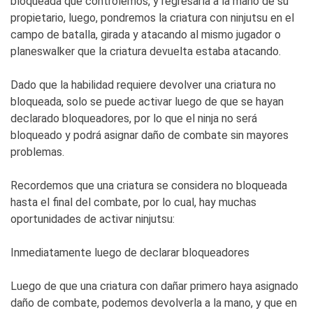
bloqueada que controlemos, y regresarla a la mano de su
propietario, luego, pondremos la criatura con ninjutsu en el
campo de batalla, girada y atacando al mismo jugador o
planeswalker que la criatura devuelta estaba atacando.
Dado que la habilidad requiere devolver una criatura no
bloqueada, solo se puede activar luego de que se hayan
declarado bloqueadores, por lo que el ninja no será
bloqueado y podrá asignar daño de combate sin mayores
problemas.
Recordemos que una criatura se considera no bloqueada
hasta el final del combate, por lo cual, hay muchas
oportunidades de activar ninjutsu:
Inmediatamente luego de declarar bloqueadores
Luego de que una criatura con dañar primero haya asignado
daño de combate, podemos devolverla a la mano, y que en