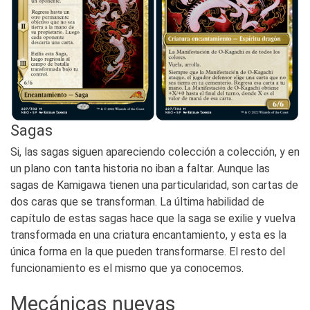
Sagas
Si, las sagas siguen apareciendo colección a colección, y en
un plano con tanta historia no iban a faltar. Aunque las
sagas de Kamigawa tienen una particularidad, son cartas de
dos caras que se transforman. La última habilidad de
capítulo de estas sagas hace que la saga se exilie y vuelva
transformada en una criatura encantamiento, y esta es la
única forma en la que pueden transformarse. El resto del
funcionamiento es el mismo que ya conocemos.
Mecánicas nuevas