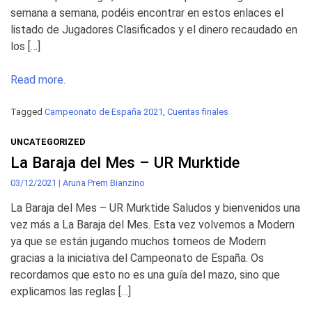
semana a semana, podéis encontrar en estos enlaces el
listado de Jugadores Clasificados y el dinero recaudado en
los […]
Read more.
Tagged
Campeonato de España 2021
,
Cuentas finales
UNCATEGORIZED
La Baraja del Mes – UR Murktide
03/12/2021
|
Aruna Prem Bianzino
La Baraja del Mes – UR Murktide Saludos y bienvenidos una
vez más a La Baraja del Mes. Esta vez volvemos a Modern
ya que se están jugando muchos torneos de Modern
gracias a la iniciativa del Campeonato de España. Os
recordamos que esto no es una guía del mazo, sino que
explicamos las reglas […]