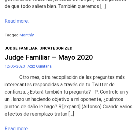
de que todo saliera bien. También queremos […]
Read more.
Tagged
Monthly
JUDGE FAMILIAR
,
UNCATEGORIZED
Judge Familiar – Mayo 2020
12/06/2020
|
Aziz Quintana
Otro mes, otra recopilación de las preguntas más
interesantes respondidas a través de tu Twitter de
confianza. ¿Estará también tu pregunta? P: Controlo un y
un , lanzo un haciendo objetivo a mi oponente, ¿cuántos
puntos de daño le hago? R:[expand] (Alfonso) Cuando varios
efectos de reemplazo tratan […]
Read more.