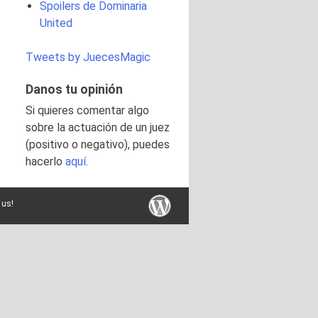
Spoilers de Dominaria
United
Tweets by JuecesMagic
Danos tu opinión
Si quieres comentar algo
sobre la actuación de un juez
(positivo o negativo), puedes
hacerlo
aquí
.
 us!