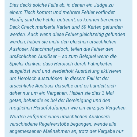
Dies deckt solche Fälle ab, in denen ein Judge zu
einem Tisch kommt und mehrere Fehler vorfindet.
Häufig sind die Fehler getrennt; so können bei einem
Deck Check markierte Karten und 59 Karten gefunden
werden. Auch wenn diese Fehler gleichzeitig gefunden
werden, haben sie nicht den gleichen ursächlichen
Auslöser. Manchmal jedoch, teilen die Fehler den
ursächlichen Auslöser – so zum Beispiel wenn die
Spieler denken, dass Heroisch durch Fähigkeiten
ausgelöst wird und wiederholt Ausrüstung aktivieren
um Heroisch auszulösen. In diesem Fall ist der
ursächliche Auslöser derselbe und es handelt sich
daher nur um ein Vergehen. Haben sie dies 3 Mal
getan, behandle es bei der Bereinigung und den
möglichen Heraufstufungen wie ein einziges Vergehen.
Wurden aufgrund eines ursächlichen Auslösers
verschiedene Regelverstöße begangen, wende alle
angemessenen Maßnahmen an, trotz der Vergabe nur