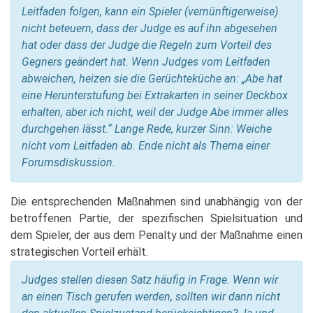
Leitfaden folgen, kann ein Spieler (vernünftigerweise)
nicht beteuern, dass der Judge es auf ihn abgesehen
hat oder dass der Judge die Regeln zum Vorteil des
Gegners geändert hat. Wenn Judges vom Leitfaden
abweichen, heizen sie die Gerüchteküche an: „Abe hat
eine Herunterstufung bei Extrakarten in seiner Deckbox
erhalten, aber ich nicht, weil der Judge Abe immer alles
durchgehen lässt.“ Lange Rede, kurzer Sinn: Weiche
nicht vom Leitfaden ab. Ende nicht als Thema einer
Forumsdiskussion.
Die entsprechenden Maßnahmen sind unabhängig von der
betroffenen Partie, der spezifischen Spielsituation und
dem Spieler, der aus dem Penalty und der Maßnahme einen
strategischen Vorteil erhält.
Judges stellen diesen Satz häufig in Frage. Wenn wir
an einen Tisch gerufen werden, sollten wir dann nicht