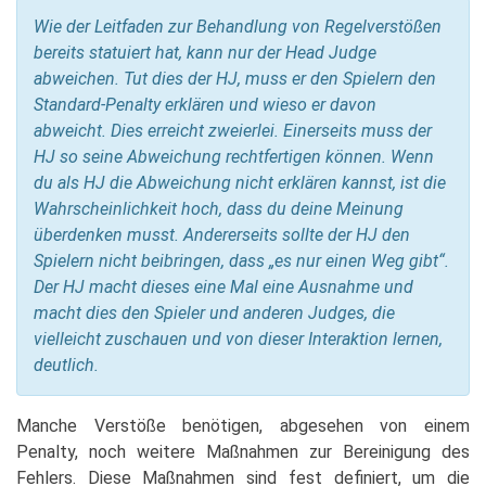
Wie der Leitfaden zur Behandlung von Regelverstößen
bereits statuiert hat, kann nur der Head Judge
abweichen. Tut dies der HJ, muss er den Spielern den
Standard-Penalty erklären und wieso er davon
abweicht. Dies erreicht zweierlei. Einerseits muss der
HJ so seine Abweichung rechtfertigen können. Wenn
du als HJ die Abweichung nicht erklären kannst, ist die
Wahrscheinlichkeit hoch, dass du deine Meinung
überdenken musst. Andererseits sollte der HJ den
Spielern nicht beibringen, dass „es nur einen Weg gibt“.
Der HJ macht dieses eine Mal eine Ausnahme und
macht dies den Spieler und anderen Judges, die
vielleicht zuschauen und von dieser Interaktion lernen,
deutlich.
Manche Verstöße benötigen, abgesehen von einem
Penalty, noch weitere Maßnahmen zur Bereinigung des
Fehlers. Diese Maßnahmen sind fest definiert, um die