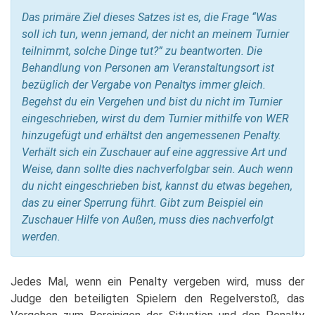
Das primäre Ziel dieses Satzes ist es, die Frage “Was
soll ich tun, wenn jemand, der nicht an meinem Turnier
teilnimmt, solche Dinge tut?” zu beantworten. Die
Behandlung von Personen am Veranstaltungsort ist
bezüglich der Vergabe von Penaltys immer gleich.
Begehst du ein Vergehen und bist du nicht im Turnier
eingeschrieben, wirst du dem Turnier mithilfe von WER
hinzugefügt und erhältst den angemessenen Penalty.
Verhält sich ein Zuschauer auf eine aggressive Art und
Weise, dann sollte dies nachverfolgbar sein. Auch wenn
du nicht eingeschrieben bist, kannst du etwas begehen,
das zu einer Sperrung führt. Gibt zum Beispiel ein
Zuschauer Hilfe von Außen, muss dies nachverfolgt
werden.
Jedes Mal, wenn ein Penalty vergeben wird, muss der
Judge den beteiligten Spielern den Regelverstoß, das