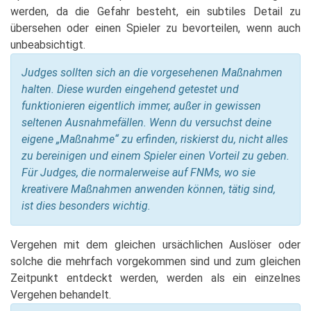
werden, da die Gefahr besteht, ein subtiles Detail zu
übersehen oder einen Spieler zu bevorteilen, wenn auch
unbeabsichtigt.
Judges sollten sich an die vorgesehenen Maßnahmen
halten. Diese wurden eingehend getestet und
funktionieren eigentlich immer, außer in gewissen
seltenen Ausnahmefällen. Wenn du versuchst deine
eigene „Maßnahme“ zu erfinden, riskierst du, nicht alles
zu bereinigen und einem Spieler einen Vorteil zu geben.
Für Judges, die normalerweise auf FNMs, wo sie
kreativere Maßnahmen anwenden können, tätig sind,
ist dies besonders wichtig.
Vergehen mit dem gleichen ursächlichen Auslöser oder
solche die mehrfach vorgekommen sind und zum gleichen
Zeitpunkt entdeckt werden, werden als ein einzelnes
Vergehen behandelt.