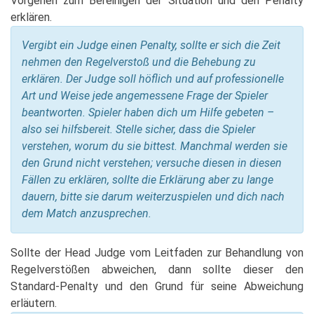
Vorgehen zum Bereinigen der Situation und den Penalty
erklären.
Vergibt ein Judge einen Penalty, sollte er sich die Zeit
nehmen den Regelverstoß und die Behebung zu
erklären. Der Judge soll höflich und auf professionelle
Art und Weise jede angemessene Frage der Spieler
beantworten. Spieler haben dich um Hilfe gebeten –
also sei hilfsbereit. Stelle sicher, dass die Spieler
verstehen, worum du sie bittest. Manchmal werden sie
den Grund nicht verstehen; versuche diesen in diesen
Fällen zu erklären, sollte die Erklärung aber zu lange
dauern, bitte sie darum weiterzuspielen und dich nach
dem Match anzusprechen.
Sollte der Head Judge vom Leitfaden zur Behandlung von
Regelverstößen abweichen, dann sollte dieser den
Standard-Penalty und den Grund für seine Abweichung
erläutern.