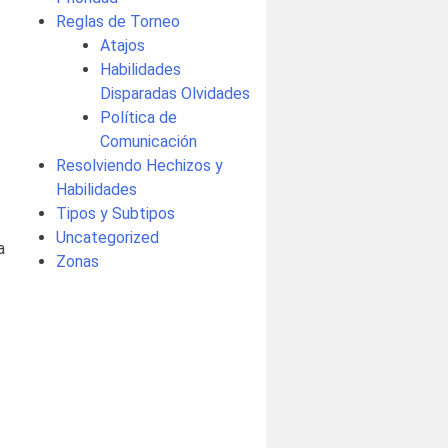
Reglas de Torneo
Atajos
Habilidades
Disparadas Olvidades
Política de
Comunicación
Resolviendo Hechizos y
Habilidades
Tipos y Subtipos
Uncategorized
a
Zonas