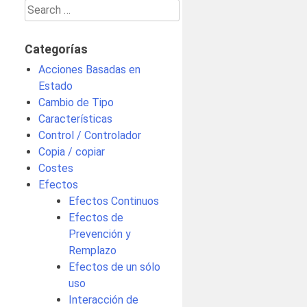
Search
for:
Categorías
Acciones Basadas en
Estado
Cambio de Tipo
Características
Control / Controlador
Copia / copiar
Costes
Efectos
Efectos Continuos
Efectos de
Prevención y
Remplazo
Efectos de un sólo
uso
Interacción de