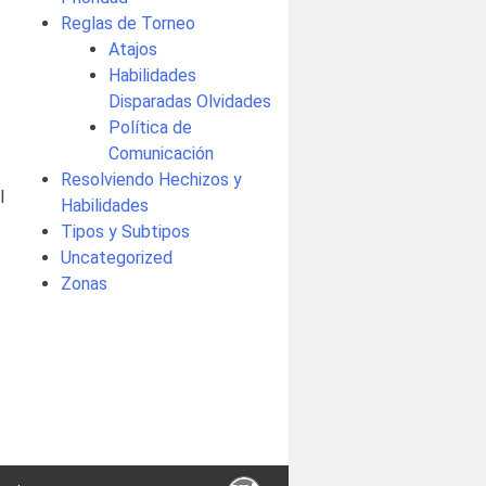
Reglas de Torneo
Atajos
Habilidades
Disparadas Olvidades
Política de
Comunicación
Resolviendo Hechizos y
l
Habilidades
Tipos y Subtipos
Uncategorized
Zonas