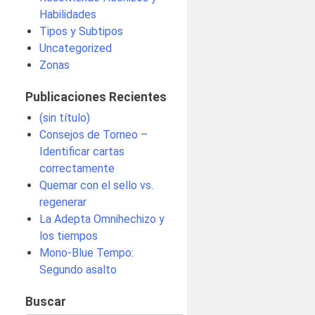
Habilidades
Tipos y Subtipos
Uncategorized
Zonas
Publicaciones Recientes
(sin título)
Consejos de Torneo –
Identificar cartas
correctamente
Quemar con el sello vs.
regenerar
La Adepta Omnihechizo y
los tiempos
Mono-Blue Tempo:
Segundo asalto
Buscar