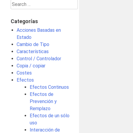
Search
for:
Categorías
Acciones Basadas en
Estado
Cambio de Tipo
Características
Control / Controlador
Copia / copiar
Costes
Efectos
Efectos Continuos
Efectos de
Prevención y
Remplazo
Efectos de un sólo
uso
Interacción de