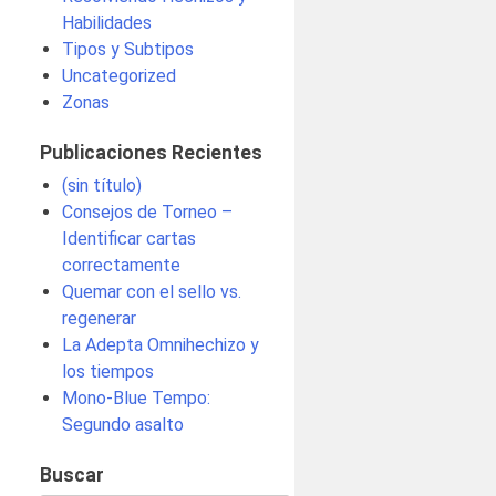
Habilidades
Tipos y Subtipos
Uncategorized
Zonas
Publicaciones Recientes
(sin título)
Consejos de Torneo –
Identificar cartas
correctamente
Quemar con el sello vs.
regenerar
La Adepta Omnihechizo y
los tiempos
Mono-Blue Tempo:
Segundo asalto
Buscar