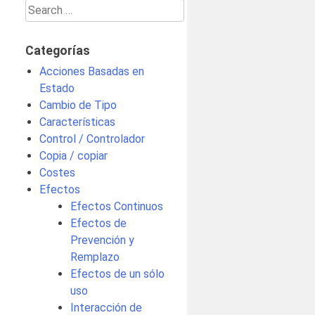
Search
for:
Categorías
Acciones Basadas en
Estado
Cambio de Tipo
Características
Control / Controlador
Copia / copiar
Costes
Efectos
Efectos Continuos
Efectos de
Prevención y
Remplazo
Efectos de un sólo
uso
Interacción de