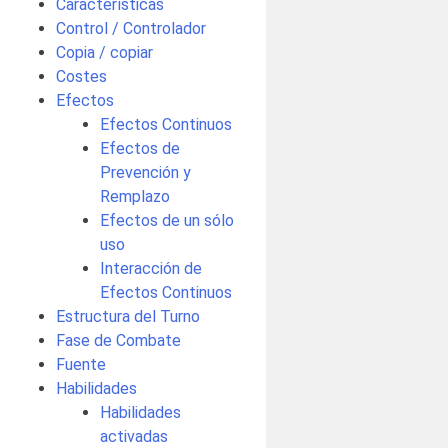
Características
Control / Controlador
Copia / copiar
Costes
Efectos
Efectos Continuos
Efectos de
Prevención y
Remplazo
Efectos de un sólo
uso
Interacción de
Efectos Continuos
Estructura del Turno
Fase de Combate
Fuente
Habilidades
Habilidades
activadas