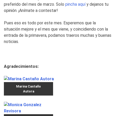
preferido del mes de marzo. Solo
pincha aquí
y dejanos tu
opinión. ¡Anímate a contestar!
Pues eso es todo por este mes. Esperemos que la
situación mejore y el mes que viene, y coincidiendo con la
entrada de la primavera, podamos traeros muchas y buenas
noticias.
Agradecimientos:
Marina Castaño
Autora