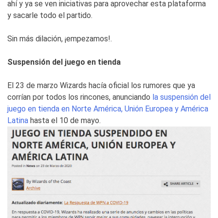
ahí y ya se ven iniciativas para aprovechar esta plataforma
y sacarle todo el partido.
Sin más dilación, ¡empezamos!.
Suspensión del juego en tienda
El 23 de marzo Wizards hacía oficial los rumores que ya
corrían por todos los rincones, anunciando
la suspensión del
juego en tienda en Norte América, Unión Europea y América
Latina
hasta el 10 de mayo.