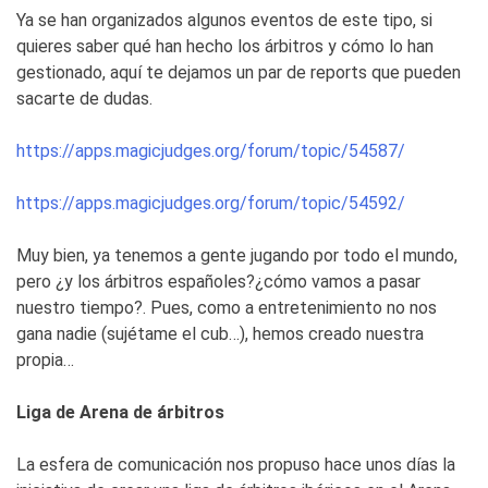
Ya se han organizados algunos eventos de este tipo, si
quieres saber qué han hecho los árbitros y cómo lo han
gestionado, aquí te dejamos un par de reports que pueden
sacarte de dudas.
https://apps.magicjudges.org/forum/topic/54587/
https://apps.magicjudges.org/forum/topic/54592/
Muy bien, ya tenemos a gente jugando por todo el mundo,
pero ¿y los árbitros españoles?¿cómo vamos a pasar
nuestro tiempo?. Pues, como a entretenimiento no nos
gana nadie (sujétame el cub…), hemos creado nuestra
propia…
Liga de Arena de árbitros
La esfera de comunicación nos propuso hace unos días la