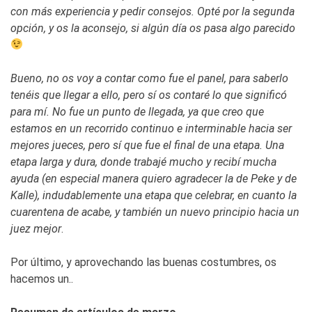
con más experiencia y pedir consejos. Opté por la segunda
opción, y os la aconsejo, si algún día os pasa algo parecido
Bueno, no os voy a contar como fue el panel, para saberlo
tenéis que llegar a ello, pero sí os contaré lo que significó
para mí. No fue un punto de llegada, ya que creo que
estamos en un recorrido continuo e interminable hacia ser
mejores jueces, pero sí que fue el final de una etapa. Una
etapa larga y dura, donde trabajé mucho y recibí mucha
ayuda (en especial manera quiero agradecer la de Peke y de
Kalle), indudablemente una etapa que celebrar, en cuanto la
cuarentena de acabe, y también un nuevo principio hacia un
juez mejor
.
Por último, y aprovechando las buenas costumbres, os
hacemos un..