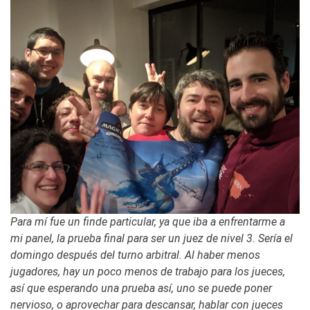
Para mí fue un finde particular, ya que iba a enfrentarme a
mi panel, la prueba final para ser un juez de nivel 3. Sería el
domingo después del turno arbitral. Al haber menos
jugadores, hay un poco menos de trabajo para los jueces,
así que esperando una prueba así, uno se puede poner
nervioso, o aprovechar para descansar, hablar con jueces