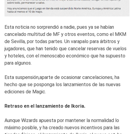
Esta noticia no sorprendió a nadie, pues ya se habían
cancelado multitud de MF y otros eventos, como el MKM
de Sevilla, por todas partes. Un varapalo para árbitros y
jugadores, que han tenido que cancelar reservas de vuelos
y hoteles, con el menoscabo económico que ha supuesto
para algunos.
Esta suspensión,aparte de ocasionar cancelaciones, ha
hecho que se posponga los lanzamientos de las nuevas
ediciones de Magic.
Retraso en el lanzamiento de Ikoria.
Aunque Wizards apuesta por mantener la normalidad lo
máximo posible, y ha creado nuevos incentivos para las