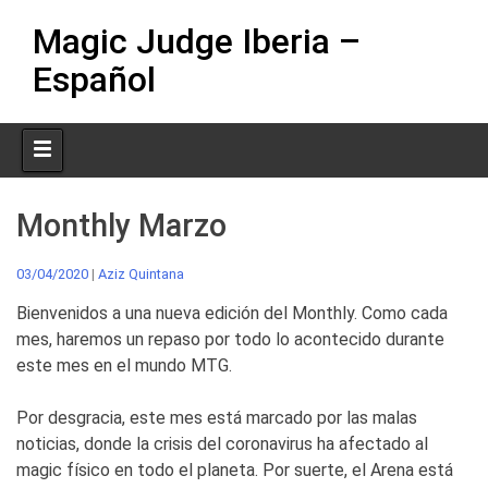
Skip
Magic Judge Iberia –
to
content
Español
Monthly Marzo
03/04/2020
|
Aziz Quintana
Bienvenidos a una nueva edición del Monthly. Como cada
mes, haremos un repaso por todo lo acontecido durante
este mes en el mundo MTG.
Por desgracia, este mes está marcado por las malas
noticias, donde la crisis del coronavirus ha afectado al
magic físico en todo el planeta. Por suerte, el Arena está