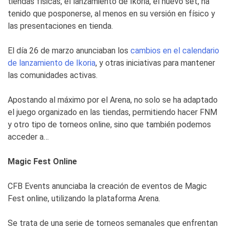
tiendas físicas, el lanzamiento de Ikoria, el nuevo set, ha
tenido que posponerse, al menos en su versión en físico y
las presentaciones en tienda.
El día 26 de marzo anunciaban los
cambios en el calendario
de lanzamiento de Ikoria
, y otras iniciativas para mantener
las comunidades activas.
Apostando al máximo por el Arena, no solo se ha adaptado
el juego organizado en las tiendas, permitiendo hacer FNM
y otro tipo de torneos online, sino que también podemos
acceder a…
Magic Fest Online
CFB Events anunciaba la creación de eventos de Magic
Fest online, utilizando la plataforma Arena.
Se trata de una serie de torneos semanales que enfrentan