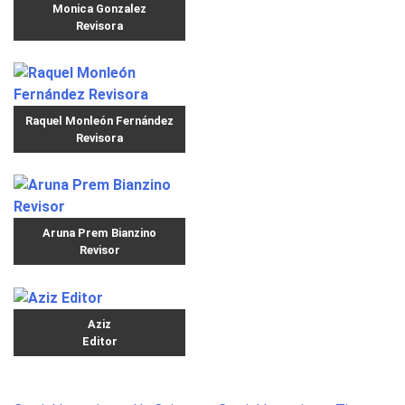
Monica Gonzalez
Revisora
Raquel Monleón Fernández
Revisora
Aruna Prem Bianzino
Revisor
Aziz
Editor