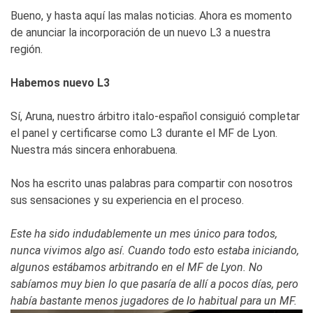
Bueno, y hasta aquí las malas noticias. Ahora es momento
de anunciar la incorporación de un nuevo L3 a nuestra
región.
Habemos nuevo L3
Sí, Aruna, nuestro árbitro italo-español consiguió completar
el panel y certificarse como L3 durante el MF de Lyon.
Nuestra más sincera enhorabuena.
Nos ha escrito unas palabras para compartir con nosotros
sus sensaciones y su experiencia en el proceso.
Este ha sido indudablemente un mes único para todos,
nunca vivimos algo así. Cuando todo esto estaba iniciando,
algunos estábamos arbitrando en el MF de Lyon. No
sabíamos muy bien lo que pasaría de allí a pocos días, pero
había bastante menos jugadores de lo habitual para un MF.