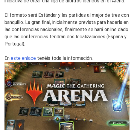
iniciativa de crear una liga de árbitros ibéricos en el Arena.
El formato será Estándar y las partidas al mejor de tres con
banquillo. La gran final, inicialmente prevista para hacerla en
las conferencias nacionales, finalmente se hará online dado
que las conferencias tendrán dos localizaciones (España y
Portugal).
En
este enlace
tenéis toda la información.