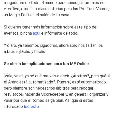
a jugadores de todo el mundo para conseguir premios en
efectivo, e incluso clasificatorios para los Pro Tour. Vamos,
un Magic Fest en el salón de tu casa.
Si quieres tener más información sobre este tipo de
eventos, pincha
aquí
e infórmate de todo.
Y claro, ya tenemos jugadores, ahora solo nos faltan los
árbitros. ¡Dicho y hecho!
Se abren las aplicaciones para los MF Online
¡Vale, vale!, ya sé qué me vais a decir. ¿Árbitros?¿para qué si
el Arena está automatizado?. Pues sí, está automatizado,
pero siempre son necesarios árbitros para recoger
resultados, hacer de Scorekeeper y, en general, organizar y
velar por que el torneo salga bien. Así que si estás
interesado
lee esto.