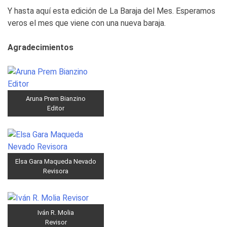
Y hasta aquí esta edición de La Baraja del Mes. Esperamos
veros el mes que viene con una nueva baraja.
Agradecimientos
Aruna Prem Bianzino
Editor
Elsa Gara Maqueda Nevado
Revisora
Iván R. Molia
Revisor