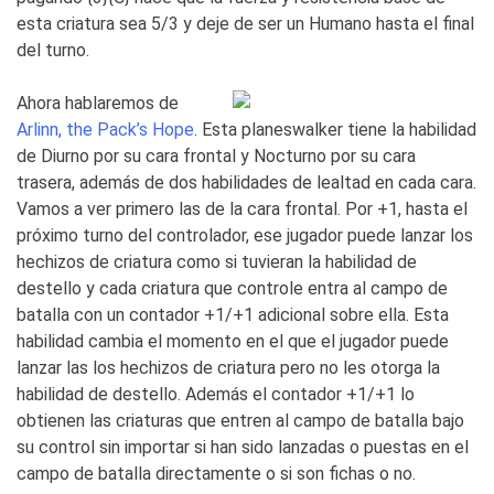
esta criatura sea 5/3 y deje de ser un Humano hasta el final
del turno.
Ahora hablaremos de
Arlinn, the Pack’s Hope
. Esta planeswalker tiene la habilidad
de Diurno por su cara frontal y Nocturno por su cara
trasera, además de dos habilidades de lealtad en cada cara.
Vamos a ver primero las de la cara frontal. Por +1, hasta el
próximo turno del controlador, ese jugador puede lanzar los
hechizos de criatura como si tuvieran la habilidad de
destello y cada criatura que controle entra al campo de
batalla con un contador +1/+1 adicional sobre ella. Esta
habilidad cambia el momento en el que el jugador puede
lanzar las los hechizos de criatura pero no les otorga la
habilidad de destello. Además el contador +1/+1 lo
obtienen las criaturas que entren al campo de batalla bajo
su control sin importar si han sido lanzadas o puestas en el
campo de batalla directamente o si son fichas o no.