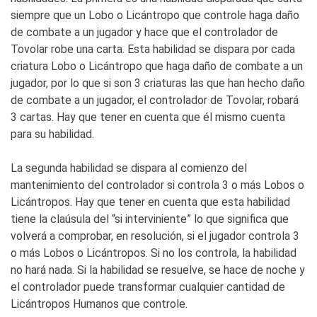
siempre que un Lobo o Licántropo que controle haga daño
de combate a un jugador y hace que el controlador de
Tovolar robe una carta. Esta habilidad se dispara por cada
criatura Lobo o Licántropo que haga daño de combate a un
jugador, por lo que si son 3 criaturas las que han hecho daño
de combate a un jugador, el controlador de Tovolar, robará
3 cartas. Hay que tener en cuenta que él mismo cuenta
para su habilidad.
La segunda habilidad se dispara al comienzo del
mantenimiento del controlador si controla 3 o más Lobos o
Licántropos. Hay que tener en cuenta que esta habilidad
tiene la claúsula del “si interviniente” lo que significa que
volverá a comprobar, en resolución, si el jugador controla 3
o más Lobos o Licántropos. Si no los controla, la habilidad
no hará nada. Si la habilidad se resuelve, se hace de noche y
el controlador puede transformar cualquier cantidad de
Licántropos Humanos que controle.