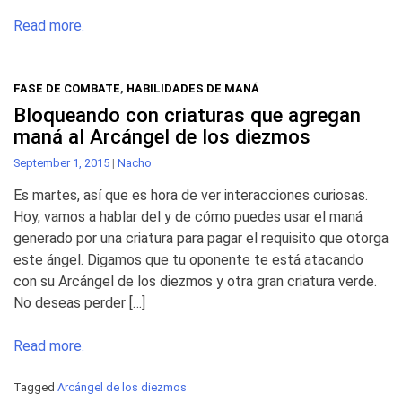
Read more.
FASE DE COMBATE
,
HABILIDADES DE MANÁ
Bloqueando con criaturas que agregan
maná al Arcángel de los diezmos
September 1, 2015
|
Nacho
Es martes, así que es hora de ver interacciones curiosas.
Hoy, vamos a hablar del y de cómo puedes usar el maná
generado por una criatura para pagar el requisito que otorga
este ángel. Digamos que tu oponente te está atacando
con su Arcángel de los diezmos y otra gran criatura verde.
No deseas perder […]
Read more.
Tagged
Arcángel de los diezmos