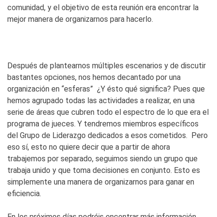
comunidad, y el objetivo de esta reunión era encontrar la
mejor manera de organizarnos para hacerlo.
Después de plantearnos múltiples escenarios y de discutir
bastantes opciones, nos hemos decantado por una
organización en “esferas” ¿Y ésto qué significa? Pues que
hemos agrupado todas las actividades a realizar, en una
serie de áreas que cubren todo el espectro de lo que era el
programa de jueces. Y tendremos miembros específicos
del Grupo de Liderazgo dedicados a esos cometidos. Pero
eso sí, esto no quiere decir que a partir de ahora
trabajemos por separado, seguimos siendo un grupo que
trabaja unido y que toma decisiones en conjunto. Esto es
simplemente una manera de organizarnos para ganar en
eficiencia.
En los próximos días podréis encontrar más información