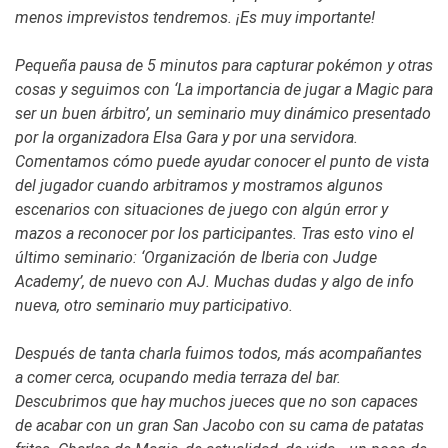
menos imprevistos tendremos. ¡Es muy importante!
Pequeña pausa de 5 minutos para capturar pokémon y otras
cosas y seguimos con ‘La importancia de jugar a Magic para
ser un buen árbitro’, un seminario muy dinámico presentado
por la organizadora Elsa Gara y por una servidora.
Comentamos cómo puede ayudar conocer el punto de vista
del jugador cuando arbitramos y mostramos algunos
escenarios con situaciones de juego con algún error y
mazos a reconocer por los participantes. Tras esto vino el
último seminario: ‘Organización de Iberia con Judge
Academy’, de nuevo con AJ. Muchas dudas y algo de info
nueva, otro seminario muy participativo.
Después de tanta charla fuimos todos, más acompañantes
a comer cerca, ocupando media terraza del bar.
Descubrimos que hay muchos jueces que no son capaces
de acabar con un gran San Jacobo con su cama de patatas