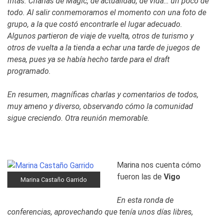
fritas. Charlas de Magic, de actualidad, de vida… un poco de
todo. Al salir conmemoramos el momento con una foto de
grupo, a la que costó encontrarle el lugar adecuado.
Algunos partieron de viaje de vuelta, otros de turismo y
otros de vuelta a la tienda a echar una tarde de juegos de
mesa, pues ya se había hecho tarde para el draft
programado.
En resumen, magníficas charlas y comentarios de todos,
muy ameno y diverso, observando cómo la comunidad
sigue creciendo. Otra reunión memorable.
Marina nos cuenta cómo
fueron las de
Vigo
Marina Castaño Garrido
En esta ronda de
conferencias, aprovechando que tenía unos días libres,