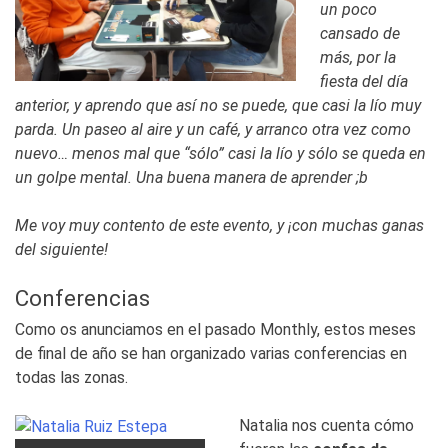
un poco
cansado de
más, por la
fiesta del día
anterior, y aprendo que así no se puede, que casi la lío muy
parda. Un paseo al aire y un café, y arranco otra vez como
nuevo… menos mal que “sólo” casi la lío y sólo se queda en
un golpe mental. Una buena manera de aprender ;b
Me voy muy contento de este evento, y ¡con muchas ganas
del siguiente!
Conferencias
Como os anunciamos en el pasado Monthly, estos meses
de final de año se han organizado varias conferencias en
todas las zonas.
Natalia nos cuenta cómo