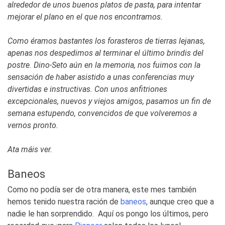
alrededor de unos buenos platos de pasta, para intentar
mejorar el plano en el que nos encontramos.
Como éramos bastantes los forasteros de tierras lejanas,
apenas nos despedimos al terminar el último brindis del
postre. Dino-Seto aún en la memoria, nos fuimos con la
sensación de haber asistido a unas conferencias muy
divertidas e instructivas. Con unos anfitriones
excepcionales, nuevos y viejos amigos, pasamos un fin de
semana estupendo, convencidos de que volveremos a
vernos pronto.
Ata máis ver.
Baneos
Como no podía ser de otra manera, este mes también
hemos tenido nuestra ración de
baneos
, aunque creo que a
nadie le han sorprendido. Aquí os pongo los últimos, pero