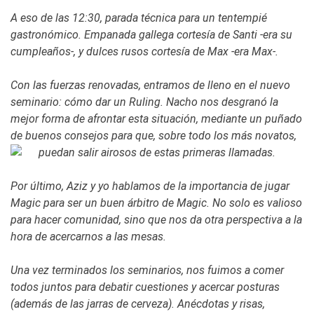
A eso de las 12:30, parada técnica para un tentempié
gastronómico. Empanada gallega cortesía de Santi -era su
cumpleaños-, y dulces rusos cortesía de Max -era Max-.
Con las fuerzas renovadas, entramos de lleno en el nuevo
seminario: cómo dar un Ruling. Nacho nos desgranó la
mejor forma de afrontar esta situación, mediante un puñado
de buenos consejos para que, sobre todo los más novatos,
puedan salir airosos de estas primeras llamadas.
Por último, Aziz y yo hablamos de la importancia de jugar
Magic para ser un buen árbitro de Magic. No solo es valioso
para hacer comunidad, sino que nos da otra perspectiva a la
hora de acercarnos a las mesas.
Una vez terminados los seminarios, nos fuimos a comer
todos juntos para debatir cuestiones y acercar posturas
(además de las jarras de cerveza). Anécdotas y risas,