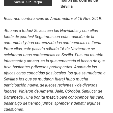
fueron las
confes de
Natalia Ruiz Estepa
Sevilla
Resumen conferencias de Andamadura el 16 Nov. 2019.
¡Buenas a todos! Se acercan las Navidades y con ellas,
tanda de ¡confes! Seguimos con esta tradición de la
comunidad y han comenzado las conferencias en Iberia.
Entre ellas, este pasado sábado 16 de Noviembre se
celebraron unas conferencias en Sevilla. Fue una reunión
interesante y amena, en la que remarcaría el hecho de que
tuvo bastantes y diversos participantes. Aparte de las
típicas caras conocidas (los locales, los que se mudaron a
Sevilla y los que se mudaron fuera) hubo mucha
participación nueva, de jueces recientes y de diversos
lugares. Vinieron de Almería, Jaén, Córdoba, Sanlúcar de
Barrameda… una bonita mezcla para conocernos las cara,
pasar algo de tiempo juntos, aprender y debatir algunas
cuestiones.