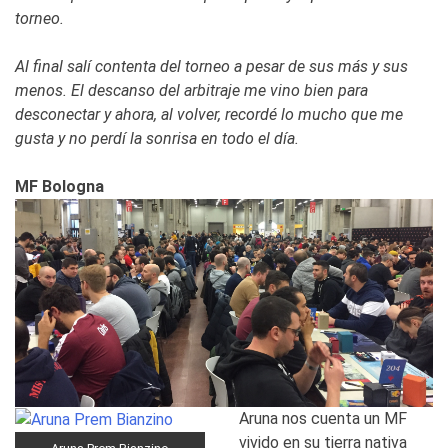
torneo.
Al final salí contenta del torneo a pesar de sus más y sus
menos. El descanso del arbitraje me vino bien para
desconectar y ahora, al volver, recordé lo mucho que me
gusta y no perdí la sonrisa en todo el día.
MF Bologna
Aruna nos cuenta un MF
vivido en su tierra nativa