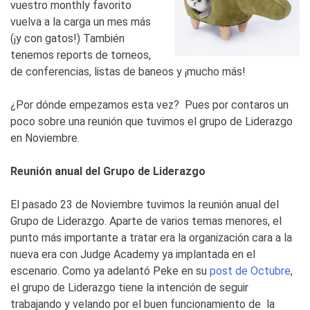
vuestro monthly favorito
vuelva a la carga un mes más
(¡y con gatos!) También
tenemos reports de torneos,
de conferencias, listas de baneos y ¡mucho más!
¿Por dónde empezamos esta vez? Pues por contaros un
poco sobre una reunión que tuvimos el grupo de Liderazgo
en Noviembre.
Reunión anual del Grupo de Liderazgo
El pasado 23 de Noviembre tuvimos la reunión anual del
Grupo de Liderazgo. Aparte de varios temas menores, el
punto más importante a tratar era la organización cara a la
nueva era con Judge Academy ya implantada en el
escenario. Como ya adelantó Peke en su
post de Octubre
,
el grupo de Liderazgo tiene la intención de seguir
trabajando y velando por el buen funcionamiento de la