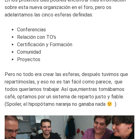
sobre esta nueva organización en el foro, pero os
adelantamos las cinco esferas definidas:
Conferencias
Relación con TO’s
Certificación y Formación
Comunidad
Proyectos
Pero no todo era crear las esferas, después tuvimos que
repartírnoslas, y eso no es tan fácil como parece, que
todos queríamos trabajar. Así que,mientras tomábamos
café, optamos por un sistema de reparto justo y fiable.
(Spoiler, el hipopótamo naranja no ganaba nada
)