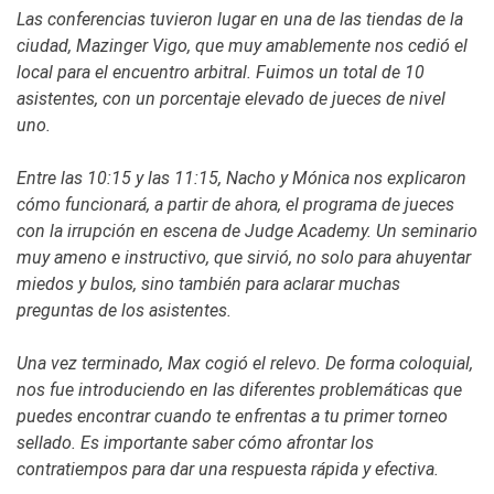
Las conferencias tuvieron lugar en una de las tiendas de la
ciudad, Mazinger Vigo, que muy amablemente nos cedió el
local para el encuentro arbitral. Fuimos un total de 10
asistentes, con un porcentaje elevado de jueces de nivel
uno.
Entre las 10:15 y las 11:15, Nacho y Mónica nos explicaron
cómo funcionará, a partir de ahora, el programa de jueces
con la irrupción en escena de Judge Academy. Un seminario
muy ameno e instructivo, que sirvió, no solo para ahuyentar
miedos y bulos, sino también para aclarar muchas
preguntas de los asistentes.
Una vez terminado, Max cogió el relevo. De forma coloquial,
nos fue introduciendo en las diferentes problemáticas que
puedes encontrar cuando te enfrentas a tu primer torneo
sellado. Es importante saber cómo afrontar los
contratiempos para dar una respuesta rápida y efectiva.