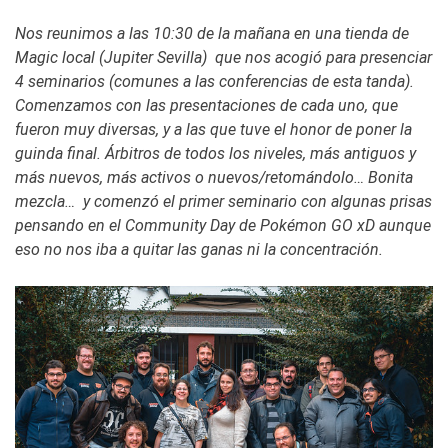
Nos reunimos a las 10:30 de la mañana en una tienda de
Magic local (Jupiter Sevilla) que nos acogió para presenciar
4 seminarios (comunes a las conferencias de esta tanda).
Comenzamos con las presentaciones de cada uno, que
fueron muy diversas, y a las que tuve el honor de poner la
guinda final. Árbitros de todos los niveles, más antiguos y
más nuevos, más activos o nuevos/retomándolo… Bonita
mezcla… y comenzó el primer seminario con algunas prisas
pensando en el Community Day de Pokémon GO xD aunque
eso no nos iba a quitar las ganas ni la concentración.