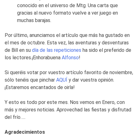
conocido en el universo de Mtg. Una carta que
gracias al nuevo formato vuelve a ver juego en
muchas barajas.
Por último, anunciamos el artículo que más ha gustado en
el mes de octubre. Esta vez, las aventuras y desventuras
de Bill en su
día de las repeticiones
ha sido el preferido de
los lectores.¡Enhorabuena
Alfonso
!
Si queréis votar por vuestro artículo favorito de noviembre,
sólo tenéis que pinchar
AQUÍ
y dar vuestra opinión.
¡Estaremos encantados de oirla!
Y esto es todo por este mes. Nos vemos en Enero, con
más y mejores noticias. Aprovechad las fiestas y disfrutad
del frío…..
Agradecimientos