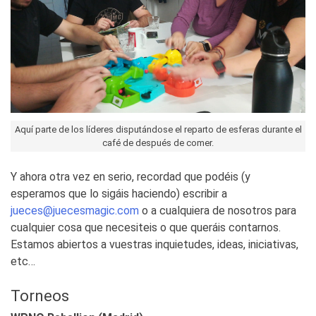
Aquí parte de los líderes disputándose el reparto de esferas durante el
café de después de comer.
Y ahora otra vez en serio, recordad que podéis (y
esperamos que lo sigáis haciendo) escribir a
jueces@juecesmagic.com
o a cualquiera de nosotros para
cualquier cosa que necesiteis o que queráis contarnos.
Estamos abiertos a vuestras inquietudes, ideas, iniciativas,
etc…
Torneos