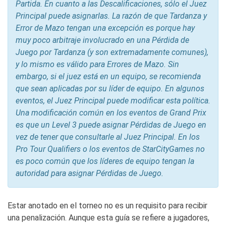
Partida. En cuanto a las Descalificaciones, sólo el Juez
Principal puede asignarlas. La razón de que Tardanza y
Error de Mazo tengan una excepción es porque hay
muy poco arbitraje involucrado en una Pérdida de
Juego por Tardanza (y son extremadamente comunes),
y lo mismo es válido para Errores de Mazo. Sin
embargo, si el juez está en un equipo, se recomienda
que sean aplicadas por su líder de equipo. En algunos
eventos, el Juez Principal puede modificar esta política.
Una modificación común en los eventos de Grand Prix
es que un Level 3 puede asignar Pérdidas de Juego en
vez de tener que consultarle al Juez Principal. En los
Pro Tour Qualifiers o los eventos de StarCityGames no
es poco común que los líderes de equipo tengan la
autoridad para asignar Pérdidas de Juego.
Estar anotado en el torneo no es un requisito para recibir
una penalización. Aunque esta guía se refiere a jugadores,