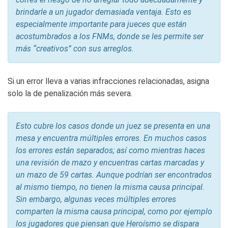
brindarle a un jugador demasiada ventaja. Esto es
especialmente importante para jueces que están
acostumbrados a los FNMs, donde se les permite ser
más “creativos” con sus arreglos.
Si un error lleva a varias infracciones relacionadas, asigna
solo la de penalización más severa.
Esto cubre los casos donde un juez se presenta en una
mesa y encuentra múltiples errores. En muchos casos
los errores están separados; así como mientras haces
una revisión de mazo y encuentras cartas marcadas y
un mazo de 59 cartas. Aunque podrían ser encontrados
al mismo tiempo, no tienen la misma causa principal.
Sin embargo, algunas veces múltiples errores
comparten la misma causa principal, ­como por ejemplo
los jugadores que piensan que Heroísmo se dispara