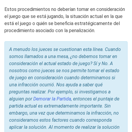
Estos procedimientos no deberían tomar en consideración
el juego que se está jugando, la situación actual en la que
está el juego o quién se beneficia estratégicamente del
procedimiento asociado con la penalización.
A menudo los jueces se cuestionan esta línea. Cuando
somos llamados a una mesa, ¿no debemos tomar en
consideración el actual estado de juego? Sí y No. A
nosotros como jueces se nos permite tomar el estado
de juego en consideración cuando determinamos si
una infracción ocurrió. Nos ayuda a saber qué
preguntas realizar. Por ejemplo, si investigamos a
alguien por
Demorar la Partida
, entonces el puntaje de
partida actual es extremadamente importante. Sin
embargo, una vez que determinamos la infracción, no
consideramos estos factores cuando corresponda
aplicar la solución. Al momento de realizar la solución