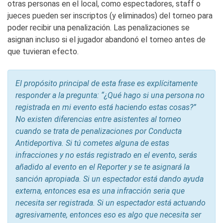
otras personas en el local, como espectadores, staff o
jueces pueden ser inscriptos (y eliminados) del torneo para
poder recibir una penalización. Las penalizaciones se
asignan incluso si el jugador abandonó el torneo antes de
que tuvieran efecto.
El propósito principal de esta frase es explícitamente
responder a la pregunta: “¿Qué hago si una persona no
registrada en mi evento está haciendo estas cosas?”
No existen diferencias entre asistentes al torneo
cuando se trata de penalizaciones por Conducta
Antideportiva. Si tú cometes alguna de estas
infracciones y no estás registrado en el evento, serás
añadido al evento en el Reporter y se te asignará la
sanción apropiada. Si un espectador está dando ayuda
externa, entonces esa es una infracción seria que
necesita ser registrada. Si un espectador está actuando
agresivamente, entonces eso es algo que necesita ser