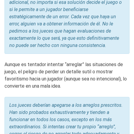
adicional, no importa si esa solución decide el juego o
si le permite a un jugador beneficiarse
estratégicamente de un error. Cada vez que haya un
error, alguien va a obtener información de él. No le
pedimos a los jueces que hagan evaluaciones de
exactamente lo que será, ya que esto definitivamente
no puede ser hecho con ninguna consistencia.
Aunque es tentador intentar “arreglar” las situaciones de
juego, el peligro de perder un detalle sutil o mostrar
favoritismo hacia un jugador (aunque sea no intencional), lo
convierte en una mala idea.
Los jueces deberían apegarse a los arreglos prescritos.
Han sido probados exhaustivamente y tienden a
funcionar en todos los casos, excepto en los más
extraordinarios. Si intentas crear tu propio “arreglo”,
corres el riesgo de no arreglar todo adecuadamente y