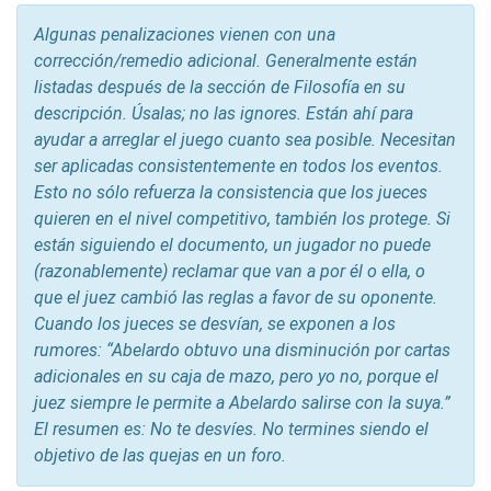
Algunas penalizaciones vienen con una
corrección/remedio adicional. Generalmente están
listadas después de la sección de Filosofía en su
descripción. Úsalas; no las ignores. Están ahí para
ayudar a arreglar el juego cuanto sea posible. Necesitan
ser aplicadas consistentemente en todos los eventos.
Esto no sólo refuerza la consistencia que los jueces
quieren en el nivel competitivo, también los protege. Si
están siguiendo el documento, un jugador no puede
(razonablemente) reclamar que van a por él o ella, o
que el juez cambió las reglas a favor de su oponente.
Cuando los jueces se desvían, se exponen a los
rumores: “Abelardo obtuvo una disminución por cartas
adicionales en su caja de mazo, pero yo no, porque el
juez siempre le permite a Abelardo salirse con la suya.”
El resumen es: No te desvíes. No termines siendo el
objetivo de las quejas en un foro.