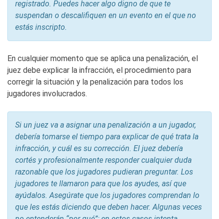
registrado. Puedes hacer algo digno de que te
suspendan o descalifiquen en un evento en el que no
estás inscripto.
En cualquier momento que se aplica una penalización, el
juez debe explicar la infracción, el procedimiento para
corregir la situación y la penalización para todos los
jugadores involucrados.
Si un juez va a asignar una penalización a un jugador,
debería tomarse el tiempo para explicar de qué trata la
infracción, y cuál es su corrección. El juez debería
cortés y profesionalmente responder cualquier duda
razonable que los jugadores pudieran preguntar. Los
jugadores te llamaron para que los ayudes, así que
ayúdalos. Asegúrate que los jugadores comprendan lo
que les estás diciendo que deben hacer. Algunas veces
no entenderán “por qué”; en estos casos intenta