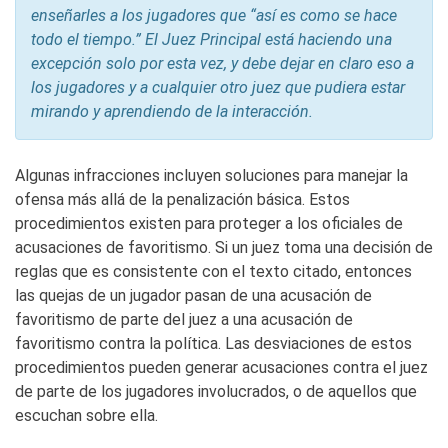
enseñarles a los jugadores que “así es como se hace
todo el tiempo.” El Juez Principal está haciendo una
excepción solo por esta vez, y debe dejar en claro eso a
los jugadores y a cualquier otro juez que pudiera estar
mirando y aprendiendo de la interacción.
Algunas infracciones incluyen soluciones para manejar la
ofensa más allá de la penalización básica. Estos
procedimientos existen para proteger a los oficiales de
acusaciones de favoritismo. Si un juez toma una decisión de
reglas que es consistente con el texto citado, entonces
las quejas de un jugador pasan de una acusación de
favoritismo de parte del juez a una acusación de
favoritismo contra la política. Las desviaciones de estos
procedimientos pueden generar acusaciones contra el juez
de parte de los jugadores involucrados, o de aquellos que
escuchan sobre ella.