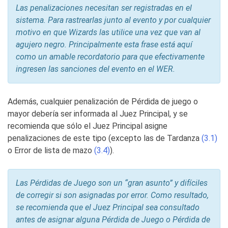
Las penalizaciones necesitan ser registradas en el
sistema. Para rastrearlas junto al evento y por cualquier
motivo en que Wizards las utilice una vez que van al
agujero negro. Principalmente esta frase está aquí
como un amable recordatorio para que efectivamente
ingresen las sanciones del evento en el WER.
Además, cualquier penalización de Pérdida de juego o
mayor debería ser informada al Juez Principal, y se
recomienda que sólo el Juez Principal asigne
penalizaciones de este tipo (excepto las de Tardanza
(3.1)
o Error de lista de mazo
(3.4)
).
Las Pérdidas de Juego son un “gran asunto” y difíciles
de corregir si son asignadas por error. Como resultado,
se recomienda que el Juez Principal sea consultado
antes de asignar alguna Pérdida de Juego o Pérdida de