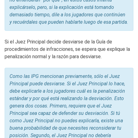
explicárselo, pero, si la explicación está tomando
demasiado tiempo, dile a los jugadores que continúen
y recuérdales que pueden hablarte luego de esa partida.
Si el Juez Principal decide desviarse de la Guía de
procedimientos de infracciones, se espera que explique la
penalización normal y la razón para desviarse.
Como las IPG mencionan previamente, sólo el Juez
Principal puede desviarse. Si el Juez Principal lo hace,
debe explicarle a los jugadores cuál es la penalización
estándar y por qué está realizando la desviación. Esto
genera dos cosas. Primero, requiere que el Juez
Principal sea capaz de defender su desviación. Si tú
como Juez Principal no puedes explicarla, existe una
buena probabilidad de que necesites reconsiderar tu
posición. Segundo, el Juez Principal no debería