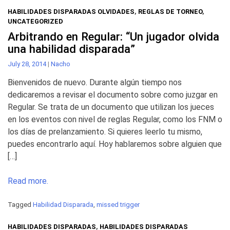
HABILIDADES DISPARADAS OLVIDADES
,
REGLAS DE TORNEO
,
UNCATEGORIZED
Arbitrando en Regular: “Un jugador olvida
una habilidad disparada”
July 28, 2014
|
Nacho
Bienvenidos de nuevo. Durante algún tiempo nos
dedicaremos a revisar el documento sobre como juzgar en
Regular. Se trata de un documento que utilizan los jueces
en los eventos con nivel de reglas Regular, como los FNM o
los días de prelanzamiento. Si quieres leerlo tu mismo,
puedes encontrarlo aquí. Hoy hablaremos sobre alguien que
[…]
Read more.
Tagged
Habilidad Disparada
,
missed trigger
HABILIDADES DISPARADAS
,
HABILIDADES DISPARADAS