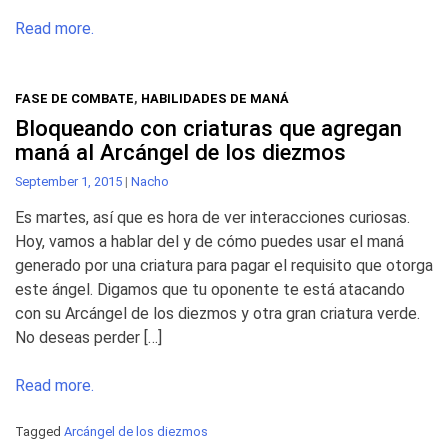
Read more.
FASE DE COMBATE
,
HABILIDADES DE MANÁ
Bloqueando con criaturas que agregan
maná al Arcángel de los diezmos
September 1, 2015
|
Nacho
Es martes, así que es hora de ver interacciones curiosas.
Hoy, vamos a hablar del y de cómo puedes usar el maná
generado por una criatura para pagar el requisito que otorga
este ángel. Digamos que tu oponente te está atacando
con su Arcángel de los diezmos y otra gran criatura verde.
No deseas perder […]
Read more.
Tagged
Arcángel de los diezmos