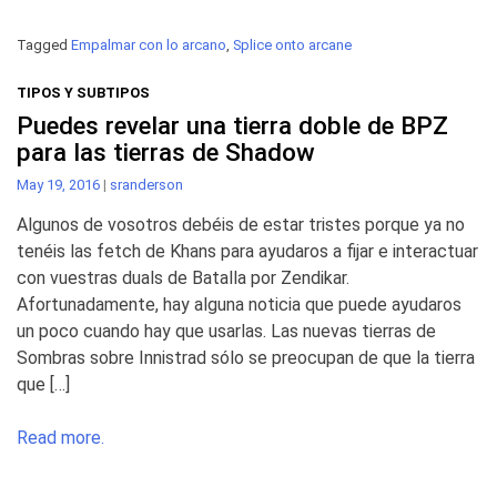
Tagged
Empalmar con lo arcano
,
Splice onto arcane
TIPOS Y SUBTIPOS
Puedes revelar una tierra doble de BPZ
para las tierras de Shadow
May 19, 2016
|
sranderson
Algunos de vosotros debéis de estar tristes porque ya no
tenéis las fetch de Khans para ayudaros a fijar e interactuar
con vuestras duals de Batalla por Zendikar.
Afortunadamente, hay alguna noticia que puede ayudaros
un poco cuando hay que usarlas. Las nuevas tierras de
Sombras sobre Innistrad sólo se preocupan de que la tierra
que […]
Read more.