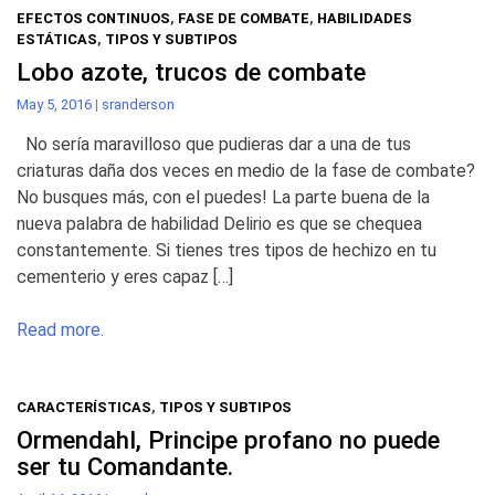
EFECTOS CONTINUOS
,
FASE DE COMBATE
,
HABILIDADES
ESTÁTICAS
,
TIPOS Y SUBTIPOS
Lobo azote, trucos de combate
May 5, 2016
|
sranderson
No sería maravilloso que pudieras dar a una de tus
criaturas daña dos veces en medio de la fase de combate?
No busques más, con el puedes! La parte buena de la
nueva palabra de habilidad Delirio es que se chequea
constantemente. Si tienes tres tipos de hechizo en tu
cementerio y eres capaz […]
Read more.
CARACTERÍSTICAS
,
TIPOS Y SUBTIPOS
Ormendahl, Principe profano no puede
ser tu Comandante.