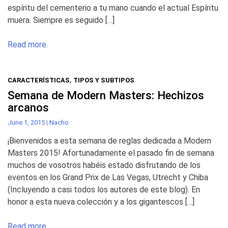
espíritu del cementerio a tu mano cuando el actual Espíritu
muera. Siempre es seguido […]
Read more.
CARACTERÍSTICAS
,
TIPOS Y SUBTIPOS
Semana de Modern Masters: Hechizos
arcanos
June 1, 2015
|
Nacho
¡Bienvenidos a esta semana de reglas dedicada a Modern
Masters 2015! Afortunadamente el pasado fin de semana
muchos de vosotros habéis estado disfrutando de los
eventos en los Grand Prix de Las Vegas, Utrecht y Chiba
(Incluyendo a casi todos los autores de este blog). En
honor a esta nueva colección y a los gigantescos […]
Read more.