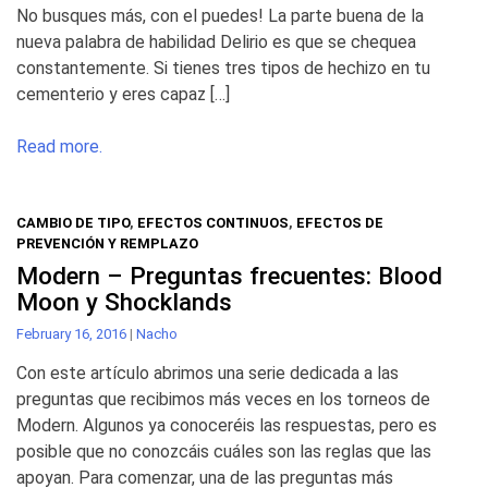
No busques más, con el puedes! La parte buena de la
nueva palabra de habilidad Delirio es que se chequea
constantemente. Si tienes tres tipos de hechizo en tu
cementerio y eres capaz […]
Read more.
CAMBIO DE TIPO
,
EFECTOS CONTINUOS
,
EFECTOS DE
PREVENCIÓN Y REMPLAZO
Modern – Preguntas frecuentes: Blood
Moon y Shocklands
February 16, 2016
|
Nacho
Con este artículo abrimos una serie dedicada a las
preguntas que recibimos más veces en los torneos de
Modern. Algunos ya conoceréis las respuestas, pero es
posible que no conozcáis cuáles son las reglas que las
apoyan. Para comenzar, una de las preguntas más