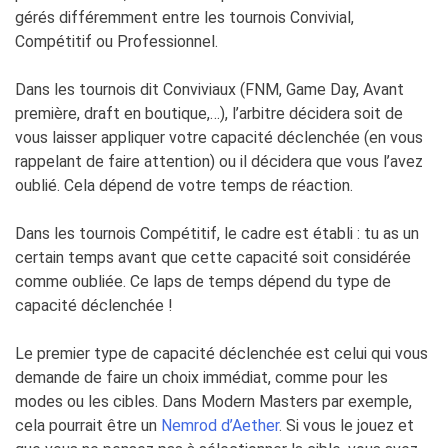
gérés différemment entre les tournois Convivial,
Compétitif ou Professionnel.
Dans les tournois dit Conviviaux (FNM, Game Day, Avant
première, draft en boutique,…), l’arbitre décidera soit de
vous laisser appliquer votre capacité déclenchée (en vous
rappelant de faire attention) ou il décidera que vous l’avez
oublié. Cela dépend de votre temps de réaction.
Dans les tournois Compétitif, le cadre est établi : tu as un
certain temps avant que cette capacité soit considérée
comme oubliée. Ce laps de temps dépend du type de
capacité déclenchée !
Le premier type de capacité déclenchée est celui qui vous
demande de faire un choix immédiat, comme pour les
modes ou les cibles. Dans Modern Masters par exemple,
cela pourrait être un
Nemrod d’Aether
. Si vous le jouez et