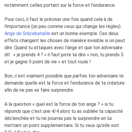
notamment celles portant sur la force et l’endurance.
Pour ceci, il faut le préciser une fois quand cela à de
l’importance (un peu comme ceux qui change les règles).
Ange de Grâcebataille
est un bonne exemple. Ces deux
effets changent les choses de manière invisible si on peut
dire. Quand tu attaques avec l’ange et que ton adversaire
dit : « je prends 4 ? » il faut juste lui dire « non, tu prends 5
et je gagne 5 point de vie » et tout roule !
Bon, c’est vraiment possible que parfois ton adversaire te
demande quelle est la force et l’endurance de ta créature
afin de ne pas se faire surprendre.
A la question « quel est la force de ton ange ? » si tu
réponds que c’est une 4/4 alors tu as oubliée ta capacité
déclenchée et tu ne pourras pas le surprendre en lui
mettant un point supplémentaire. Si tu veux qu’elle soit