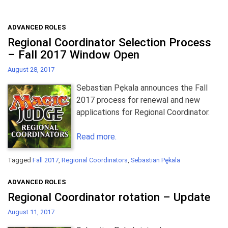
ADVANCED ROLES
Regional Coordinator Selection Process
– Fall 2017 Window Open
August 28, 2017
Sebastian Pękala announces the Fall
2017 process for renewal and new
applications for Regional Coordinator.
Read more.
Tagged
Fall 2017
,
Regional Coordinators
,
Sebastian Pękala
ADVANCED ROLES
Regional Coordinator rotation – Update
August 11, 2017