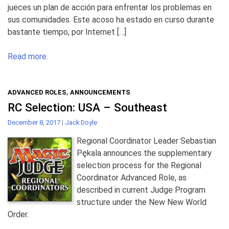
jueces un plan de acción para enfrentar los problemas en
sus comunidades. Este acoso ha estado en curso durante
bastante tiempo, por Internet […]
Read more.
ADVANCED ROLES
,
ANNOUNCEMENTS
RC Selection: USA – Southeast
December 8, 2017
|
Jack Doyle
Regional Coordinator Leader Sebastian
Pękala announces the supplementary
selection process for the Regional
Coordinator Advanced Role, as
described in current Judge Program
structure under the New New World
Order.