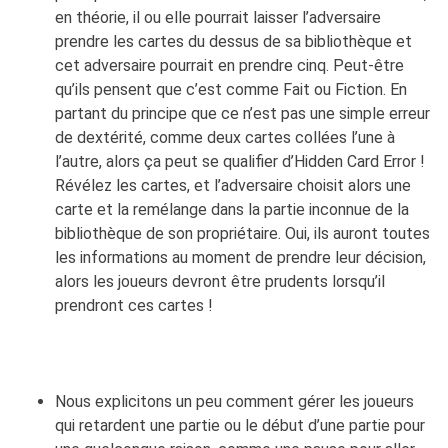
en théorie, il ou elle pourrait laisser l’adversaire
prendre les cartes du dessus de sa bibliothèque et
cet adversaire pourrait en prendre cinq. Peut-être
qu’ils pensent que c’est comme Fait ou Fiction. En
partant du principe que ce n’est pas une simple erreur
de dextérité, comme deux cartes collées l’une à
l’autre, alors ça peut se qualifier d’Hidden Card Error !
Révélez les cartes, et l’adversaire choisit alors une
carte et la remélange dans la partie inconnue de la
bibliothèque de son propriétaire. Oui, ils auront toutes
les informations au moment de prendre leur décision,
alors les joueurs devront être prudents lorsqu’il
prendront ces cartes !
Nous explicitons un peu comment gérer les joueurs
qui retardent une partie ou le début d’une partie pour