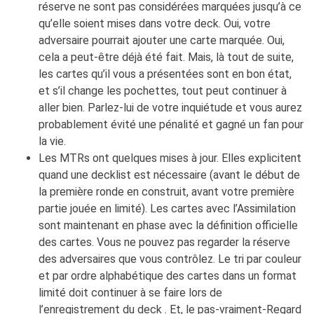
réserve ne sont pas considérées marquées jusqu’à ce
qu’elle soient mises dans votre deck. Oui, votre
adversaire pourrait ajouter une carte marquée. Oui,
cela a peut-être déjà été fait. Mais, là tout de suite,
les cartes qu’il vous a présentées sont en bon état,
et s’il change les pochettes, tout peut continuer à
aller bien. Parlez-lui de votre inquiétude et vous aurez
probablement évité une pénalité et gagné un fan pour
la vie.
Les MTRs ont quelques mises à jour. Elles explicitent
quand une decklist est nécessaire (avant le début de
la première ronde en construit, avant votre première
partie jouée en limité). Les cartes avec l’Assimilation
sont maintenant en phase avec la définition officielle
des cartes. Vous ne pouvez pas regarder la réserve
des adversaires que vous contrôlez. Le tri par couleur
et par ordre alphabétique des cartes dans un format
limité doit continuer à se faire lors de
l’enregistrement du deck . Et, le pas-vraiment-Regard