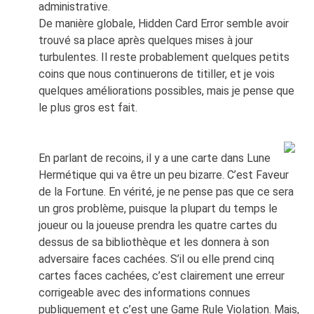
administrative.
De manière globale, Hidden Card Error semble avoir
trouvé sa place après quelques mises à jour
turbulentes. Il reste probablement quelques petits
coins que nous continuerons de titiller, et je vois
quelques améliorations possibles, mais je pense que
le plus gros est fait.
En parlant de recoins, il y a une carte dans Lune
Hermétique qui va être un peu bizarre. C’est Faveur
de la Fortune. En vérité, je ne pense pas que ce sera
un gros problème, puisque la plupart du temps le
joueur ou la joueuse prendra les quatre cartes du
dessus de sa bibliothèque et les donnera à son
adversaire faces cachées. S’il ou elle prend cinq
cartes faces cachées, c’est clairement une erreur
corrigeable avec des informations connues
publiquement et c’est une Game Rule Violation. Mais,