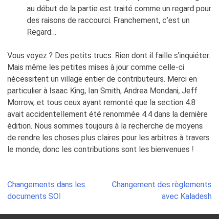
au début de la partie est traité comme un regard pour
des raisons de raccourci. Franchement, c’est un
Regard…
Vous voyez ? Des petits trucs. Rien dont il faille s’inquiéter.
Mais même les petites mises à jour comme celle-ci
nécessitent un village entier de contributeurs. Merci en
particulier à Isaac King, Ian Smith, Andrea Mondani, Jeff
Morrow, et tous ceux ayant remonté que la section 4.8
avait accidentellement été renommée 4.4 dans la dernière
édition. Nous sommes toujours à la recherche de moyens
de rendre les choses plus claires pour les arbitres à travers
le monde, donc les contributions sont les bienvenues !
Post
Changements dans les
Changement des règlements
navigation
documents SOI
avec Kaladesh