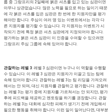
룹 중 그랑프리의 2일째에 붉은 셔츠를 입고 있는 심판이면
아무나 상관없습니다. 많은 노력을 필요로 하는 일이기 때문
에 각 붉은 셔츠를 입은 심판은 한 번에 한 지원자만을 평가
해야만 합니다. 주심이 여러 명 있는 이벤트에서는 각각 다
른 지원자를 평가할 수 있습니다. 각 지원자는 이벤트가 시
작되기 전에 특정 붉은 셔츠 심판에게 지정되어야 합니다.
평가하는 붉은 셔츠 심판이 이 인증을 수여할 수 있으려면
그랑프리 주심 그룹에 속해 있어야 합니다.
관찰하는 레벨 3
: 레벨 3 심판이면 누구나 이 역할을 수행할
수 있습니다. 이 레벨 3 심판은 지원자가 이끌고 있는 팀에
속해 있어야 합니다. 관찰하는 레벨 3는 팀 리딩을 가져오려
해서는 안 되며, 대신 지원자를 관찰하고 평가합니다. 관찰하
는 레벨 3는 평가 중에 지원자를 가르쳐서는 안 되지만, 평가
후에 피드백을 제공하고 멘토링을 하기를 권장합니다. 관찰
하는 레벨 3는 대회에 심각한 피해가 생기기 전에 개입해서
필요한 행동을 취해야 합니다. 이런 일이 일어난다면, 대부분