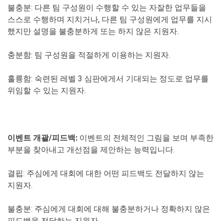
불충분
: 다른 팀 구성원이 수행할 수 있는 자잘한 업무들을
스스로 수행하며 지치거나, 다른 팀 구성원에게 업무를 지시
했지만 설명을 불충분하게 또는 하지 않은 지원자.
충분함
: 팀 구성원을 적절하게 이용하는 지원자.
훌륭함
: 숙련된 레벨 3 심판에게서 기대되는 정도로 업무를
위임할 수 있는 지원자.
이벤트 개괄/피드백:
이벤트의 전체적인 그림을 보며 부족한
부분을 찾아내고 개선점을 제안하는 능력입니다.
결핍
: 주심에게 대회에 대한 어떤 피드백도 전달하지 않는
지원자.
불충분
: 주심에게 대회에 대해 불충분하거나 정확하지 않은
피드백을 전달하는 지원자.