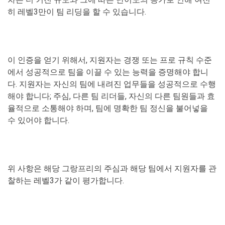
히 레벨3만이 팀 리딩을 할 수 있습니다.
이 인증을 얻기 위해서, 지원자는 경쟁 또는 프로 규칙 수준
에서 성공적으로 팀을 이끌 수 있는 능력을 증명해야 합니
다. 지원자는 자신의 팀에 내려진 업무들을 성공적으로 수행
해야 합니다; 주심, 다른 팀 리더들, 자신의 다른 팀원들과 효
율적으로 소통해야 하며, 팀에 명확한 팀 정신을 불어넣을
수 있어야 합니다.
위 사항은 해당 그랑프리의 주심과 해당 팀에서 지원자를 관
찰하는 레벨3가 같이 평가합니다.