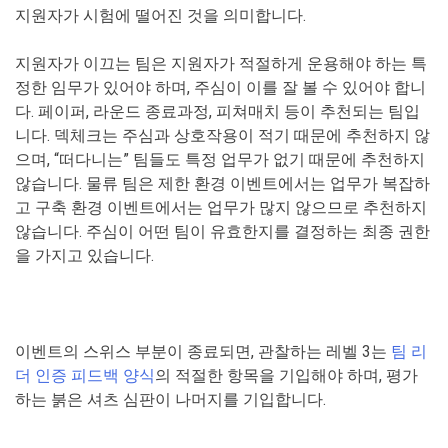
지원자가 시험에 떨어진 것을 의미합니다.
지원자가 이끄는 팀은 지원자가 적절하게 운용해야 하는 특
정한 임무가 있어야 하며, 주심이 이를 잘 볼 수 있어야 합니
다. 페이퍼, 라운드 종료과정, 피쳐매치 등이 추천되는 팀입
니다. 덱체크는 주심과 상호작용이 적기 때문에 추천하지 않
으며, “떠다니는” 팀들도 특정 업무가 없기 때문에 추천하지
않습니다. 물류 팀은 제한 환경 이벤트에서는 업무가 복잡하
고 구축 환경 이벤트에서는 업무가 많지 않으므로 추천하지
않습니다. 주심이 어떤 팀이 유효한지를 결정하는 최종 권한
을 가지고 있습니다.
이벤트의 스위스 부분이 종료되면, 관찰하는 레벨 3는
팀 리
더 인증 피드백 양식
의 적절한 항목을 기입해야 하며, 평가
하는 붉은 셔츠 심판이 나머지를 기입합니다.