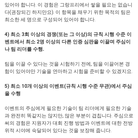
있어야 합니다. 이 경험은 그랑프리에서 쌓을 필요는 없습니
다(권장되긴 하지만요). 이 항목을 채우기 위한 목적의 팀은
최소한 세 명으로 구성되어 있어야 합니다.
4) 최소 3회 이상의 경쟁(또는 그 이상)의 규칙 시행 수준 이
벤트에서 최소 2명 이상의 다른 인증 심판을 이끌며 주심이
나 팀 리더를 수행.
팀을 이끌 수 있다는 것을 시험하기 전에, 팀을 이끌어본 경
험이 있어야만 기술을 연마하고 시험을 준비할 수 있겠지요.
5) 최소 10개 이상의 이벤트(규칙 시행 수준 무관)에서 주심
을 수행
이벤트의 주심에게 필요한 기술이 팀 리더에게 필요한 기술
과 완전히 똑같지는 않지만, 많은 부분이 겹칩니다. 주심으로
써의 경험은 지원자가 대회 진행 방법과 이벤트에 대한 전방
위적 시야에 숙달되어 있다는 것을 보장해 줍니다.