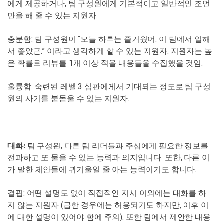
에게 제공하거나, 팀 구성원에게 기본적이고 일반적인 조언
만을 해 줄 수 있는 지원자.
충분함
: 팀 구성원이 “오늘 하루는 즐거웠어. 이 팀에서 일해
서 좋았군.” 이라고 생각하게 할 수 있는 지원자. 지원자는 높
은 확률로 리뷰를 1개 이상 적을 내용들을 수집했을 것임.
훌륭함
: 숙련된 레벨 3 심판에게서 기대되는 정도로 팀 구성
원의 사기를 붇돋울 수 있는 지원자.
대화:
팀 구성원, 다른 팀 리더들과 주심에게 필요한 정보를
전파하고 또 물을 수 있는 능력과 의지입니다. 또한, 다른 이
가 말한 제안들에 귀기울일 줄 아는 능력이기도 합니다.
결핍
: 어떤 설명도 없이 직접적인 지시 이외에는 대화를 하
지 않는 지원자 (급한 경우에는 허용되기도 하지만, 이후 이
에 대한 설명이 있어야 함에 주의). 또한 팀에서 제안한 내용