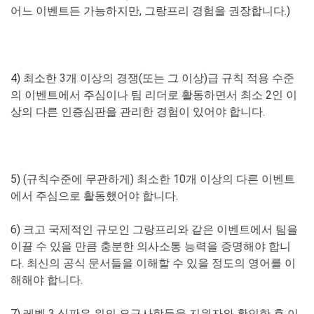
어느 이벤트든 가능하지만, 그랑프리 경험을 권장합니다.)
4) 최소한 3개 이상의 경쟁(또는 그 이상)급 규칙 적용 수준
의 이벤트에서 주심이나 팀 리더로 활동하면서 최소 2인 이
상의 다른 인증심판을 관리한 경험이 있어야 합니다.
5) (규칙수준에 무관하게) 최소한 10개 이상의 다른 이벤트
에서 주심으로 활동했어야 합니다.
6) 크고 국제적인 규모인 그랑프리와 같은 이벤트에서 팀을
이끌 수 있을 만큼 충분한 의사소통 능력을 증명해야 합니
다. 최신의 공식 문서들을 이해할 수 있을 정도의 영어를 이
해해야 합니다.
7) 레벨 3 심판은 위의 요구사항들을 지원자와 확인한 후 이