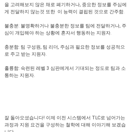
을 고려해보지 않은 채로 폐기하거나, 중요한 정보를 주심에
게 전달하지 않는것 또한 이 능력이 결핍된 것으로 간주함.
불충분
: 불명확하거나 불충분한 정보를 팀에 전달하거나, 주
심이 개입해야 하는 상황에 혼자서 행동하는 지원자.
충분함
: 팀 구성원, 팀 리더, 주심과 필요한 정보를 성공적으
로 주고 받는 지원자.
훌륭함
: 숙련된 레벨 3 심판에게서 기대되는 정도로 팀과 소
통하는 지원자.
잘 돌아오셨습니다! 이제 이전 시스템에서 TLC로 넘어가는
과정과 지원 요건을 구성하는 철학에 대해 이야기해 보겠습
니다.