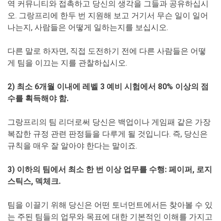
역 커뮤니티와 접촉하고 당신의 생각을 그들과 공유하십시
오. 그랑프리에 한두 번 지원해 보고 거기서 무슨 일이 일어
나는지, 사람들은 어떻게 일하는지를 보십시오.
다른 말로 하자면, 직접 도전하기 전에 다른 사람들은 어떻
게 팀을 이끄는 지를 관찰하십시오.
2) 최소 6개월 이내에 레벨 3 예비 시험에서 80% 이상의 점
수를 획득해야 함.
그랑프리의 팀 리더로써 당신은 백업이나 게임패 같은 가장
복잡한 규정 관련 판정들을 다루게 될 것입니다. 즉, 당신은
규칙을 매우 잘 알아야 한다는 말이죠.
3) 이하의 팀에서 최소 한 번 이상 업무를 수행: 페이퍼, 로지
스틱스, 덱체크.
팀을 이끌기 위해 당신은 어떤 토너먼트에서든 찾아볼 수 있
는 주된 팀들의 업무와 목표에 대한 기본적인 이해를 가지고