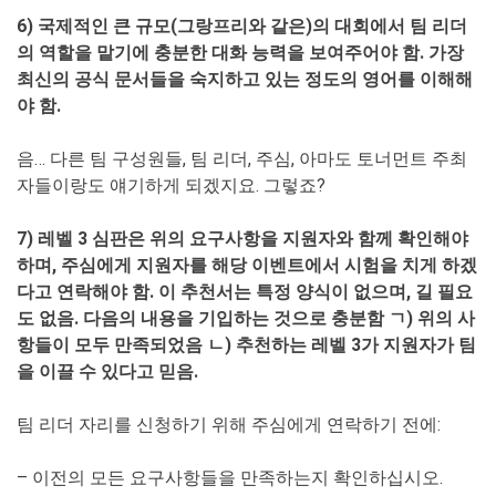
6) 국제적인 큰 규모(그랑프리와 같은)의 대회에서 팀 리더
의 역할을 맡기에 충분한 대화 능력을 보여주어야 함. 가장
최신의 공식 문서들을 숙지하고 있는 정도의 영어를 이해해
야 함.
음… 다른 팀 구성원들, 팀 리더, 주심, 아마도 토너먼트 주최
자들이랑도 얘기하게 되겠지요. 그렇죠?
7) 레벨 3 심판은 위의 요구사항을 지원자와 함께 확인해야
하며, 주심에게 지원자를 해당 이벤트에서 시험을 치게 하겠
다고 연락해야 함. 이 추천서는 특정 양식이 없으며, 길 필요
도 없음. 다음의 내용을 기입하는 것으로 충분함 ㄱ) 위의 사
항들이 모두 만족되었음 ㄴ) 추천하는 레벨 3가 지원자가 팀
을 이끌 수 있다고 믿음.
팀 리더 자리를 신청하기 위해 주심에게 연락하기 전에:
– 이전의 모든 요구사항들을 만족하는지 확인하십시오.