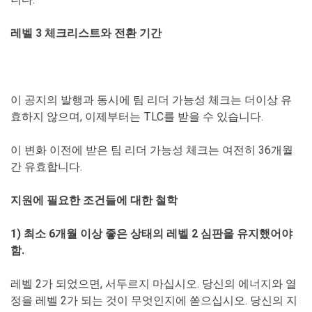
레벨 3 체크리스트와 전환 기간
이 공지의 발행과 동시에 팀 리더 가능성 체크는 더이상 유
효하지 않으며, 이제부터는 TLC를 받을 수 있습니다.
이 변화 이전에 받은 팀 리더 가능성 체크는 여전히 36개월
간 유효합니다.
지원에 필요한 조건들에 대한 철학
1) 최소 6개월 이상 좋은 상태의 레벨 2 심판을 유지했어야
함.
레벨 2가 되었으면, 서두르지 마십시오. 당신의 에너지와 열
정을 레벨 2가 되는 것이 무엇인지에 쏟으십시오. 당신의 지