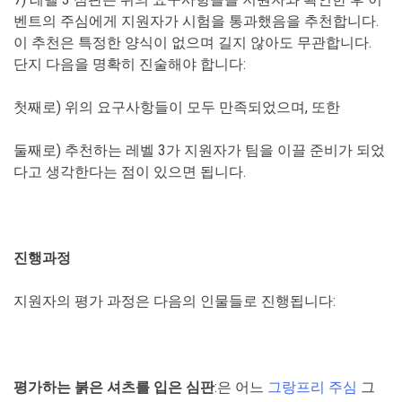
벤트의 주심에게 지원자가 시험을 통과했음을 추천합니다.
이 추천은 특정한 양식이 없으며 길지 않아도 무관합니다.
단지 다음을 명확히 진술해야 합니다:
첫째로) 위의 요구사항들이 모두 만족되었으며, 또한
둘째로) 추천하는 레벨 3가 지원자가 팀을 이끌 준비가 되었
다고 생각한다는 점이 있으면 됩니다.
진행과정
지원자의 평가 과정은 다음의 인물들로 진행됩니다:
평가하는 붉은 셔츠를 입은 심판
:은 어느
그랑프리 주심
그