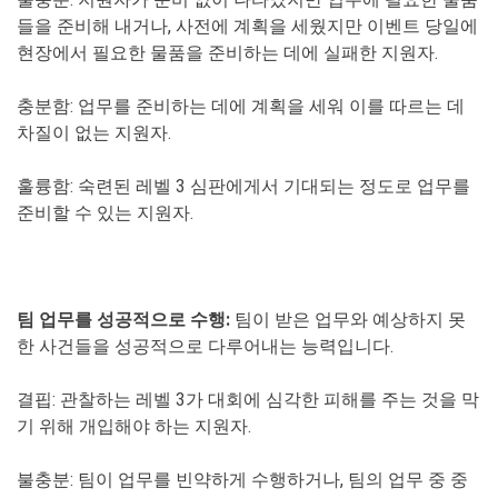
들을 준비해 내거나, 사전에 계획을 세웠지만 이벤트 당일에
현장에서 필요한 물품을 준비하는 데에 실패한 지원자.
충분함
: 업무를 준비하는 데에 계획을 세워 이를 따르는 데
차질이 없는 지원자.
훌륭함
: 숙련된 레벨 3 심판에게서 기대되는 정도로 업무를
준비할 수 있는 지원자.
팀 업무를 성공적으로 수행:
팀이 받은 업무와 예상하지 못
한 사건들을 성공적으로 다루어내는 능력입니다.
결핍
: 관찰하는 레벨 3가 대회에 심각한 피해를 주는 것을 막
기 위해 개입해야 하는 지원자.
불충분
: 팀이 업무를 빈약하게 수행하거나, 팀의 업무 중 중