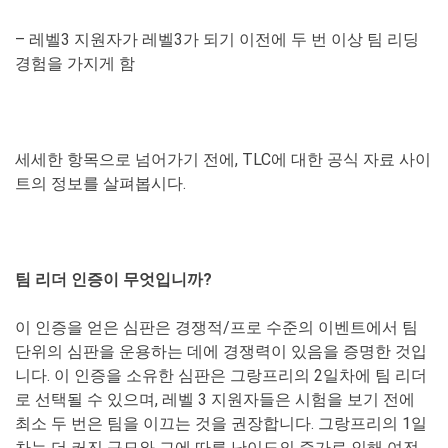
– 레벨3 지원자가 레벨3가 되기 이전에 두 번 이상 팀 리딩
경험을 가지게 함
세세한 항목으로 넘어가기 전에, TLC에 대한 공식 자료 사이
트의 정보를 살펴봅시다.
팀 리더 인증이 무엇입니까?
이 인증을 얻은 심판은 경쟁적/프로 수준의 이벤트에서 팀
단위의 심판을 운용하는 데에 경쟁력이 있음을 증명한 것입
니다. 이 인증을 소유한 심판은 그랑프리의 2일차에 팀 리더
로 선택될 수 있으며, 레벨 3 지원자들은 시험을 보기 전에
최소 두 번은 팀을 이끄는 것을 권장합니다. 그랑프리의 1일
차는 더 커진 규모와 그에 따른 난이도의 증가로 인해 여전