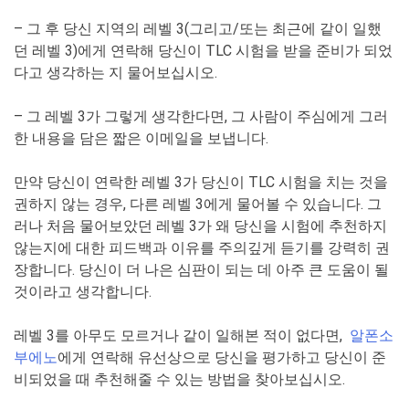
– 그 후 당신 지역의 레벨 3(그리고/또는 최근에 같이 일했
던 레벨 3)에게 연락해 당신이 TLC 시험을 받을 준비가 되었
다고 생각하는 지 물어보십시오.
– 그 레벨 3가 그렇게 생각한다면, 그 사람이 주심에게 그러
한 내용을 담은 짧은 이메일을 보냅니다.
만약 당신이 연락한 레벨 3가 당신이 TLC 시험을 치는 것을
권하지 않는 경우, 다른 레벨 3에게 물어볼 수 있습니다. 그
러나 처음 물어보았던 레벨 3가 왜 당신을 시험에 추천하지
않는지에 대한 피드백과 이유를 주의깊게 듣기를 강력히 권
장합니다. 당신이 더 나은 심판이 되는 데 아주 큰 도움이 될
것이라고 생각합니다.
레벨 3를 아무도 모르거나 같이 일해본 적이 없다면,
알폰소
부에노
에게 연락해 유선상으로 당신을 평가하고 당신이 준
비되었을 때 추천해줄 수 있는 방법을 찾아보십시오.