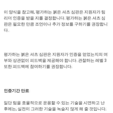
이 양식을 참고해, 평가하는 붉은 셔츠 심판은 지원자가 팀
리더 인증을 받을 지를 결정합니다. 평가하는 붉은 셔츠 심
판은 필요한 만큼 조언이나 추가 정보를 구하기를 권장합니
다.
평가하는 붉은 셔츠 심판은 지원자가 인증을 얻었는지의 여
부와 상관없이 피드백을 제공해야 합니다. 관찰하는 레벨 3
또한 피드백에 참여하기를 권장합니다.
인증기간 만료
일단 팀을 효율적으로 운용할 수 있는 기술을 시연하고 난
후에는, 실전이 그러한 기술을 녹슬지 않게 해 줄 것입니다.