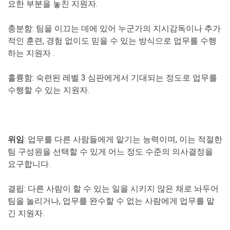
요한 부분을 놓친 지원자.
충분함
: 팀을 이끄는 데에 있어 누군가의 지시감독이나 추가
적인 훈련, 경험 없이도 믿을 수 있는 방식으로 업무를 수행
하는 지원자 .
훌륭함
: 숙련된 레벨 3 심판에게서 기대되는 정도로 업무를
수행할 수 있는 지원자.
위임
: 업무를 다른 사람들에게 맡기는 능력이며, 이는 적절한
팀 구성원을 선택할 수 있게 어느 정도 수준의 의사결정을
요구합니다.
결핍
: 다른 사람이 할 수 있는 일을 시키지 않은 채로 놔두어
팀을 놀리거나, 업무를 완수할 수 없는 사람에게 업무를 맡
긴 지원자.