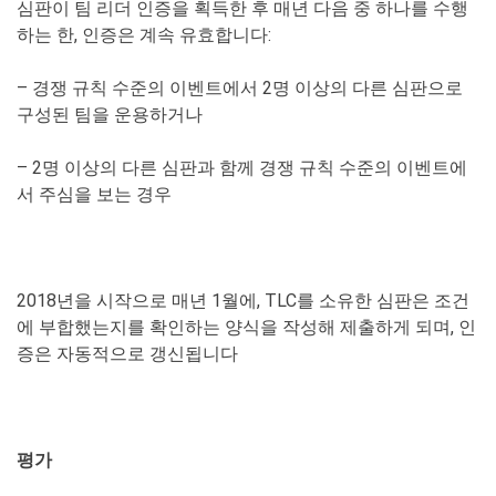
심판이 팀 리더 인증을 획득한 후 매년 다음 중 하나를 수행
하는 한, 인증은 계속 유효합니다:
– 경쟁 규칙 수준의 이벤트에서 2명 이상의 다른 심판으로
구성된 팀을 운용하거나
– 2명 이상의 다른 심판과 함께 경쟁 규칙 수준의 이벤트에
서 주심을 보는 경우
2018년을 시작으로 매년 1월에, TLC를 소유한 심판은 조건
에 부합했는지를 확인하는 양식을 작성해 제출하게 되며, 인
증은 자동적으로 갱신됩니다
평가