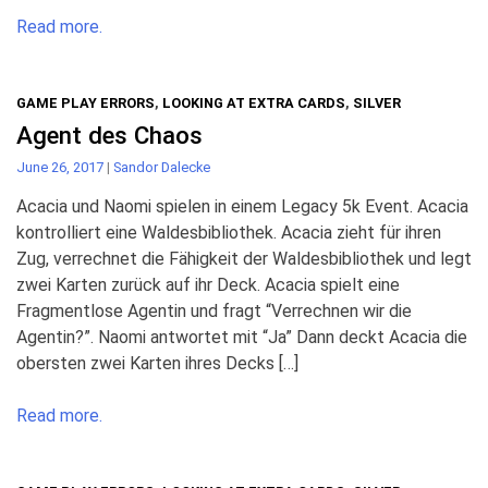
Read more.
GAME PLAY ERRORS
,
LOOKING AT EXTRA CARDS
,
SILVER
Agent des Chaos
June 26, 2017
|
Sandor Dalecke
Acacia und Naomi spielen in einem Legacy 5k Event. Acacia
kontrolliert eine Waldesbibliothek. Acacia zieht für ihren
Zug, verrechnet die Fähigkeit der Waldesbibliothek und legt
zwei Karten zurück auf ihr Deck. Acacia spielt eine
Fragmentlose Agentin und fragt “Verrechnen wir die
Agentin?”. Naomi antwortet mit “Ja” Dann deckt Acacia die
obersten zwei Karten ihres Decks […]
Read more.