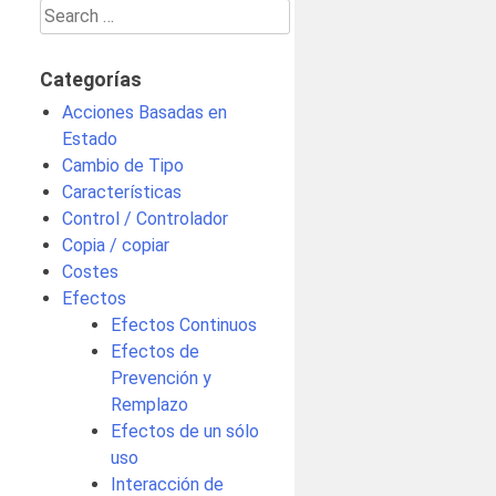
Search
for:
Categorías
Acciones Basadas en
Estado
Cambio de Tipo
Características
Control / Controlador
Copia / copiar
Costes
Efectos
Efectos Continuos
Efectos de
Prevención y
Remplazo
Efectos de un sólo
uso
Interacción de