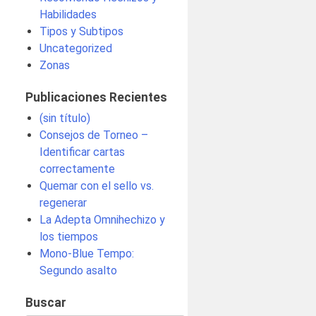
Habilidades
Tipos y Subtipos
Uncategorized
Zonas
Publicaciones Recientes
(sin título)
Consejos de Torneo –
Identificar cartas
correctamente
Quemar con el sello vs.
regenerar
La Adepta Omnihechizo y
los tiempos
Mono-Blue Tempo:
Segundo asalto
Buscar