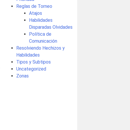
Reglas de Torneo
Atajos
Habilidades
Disparadas Olvidades
Política de
Comunicación
Resolviendo Hechizos y
Habilidades
Tipos y Subtipos
e
Uncategorized
Zonas